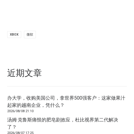
XBOX
微软
近期文章
办大学，收购美国公司，拿世界500强客户：这家做果汁
起家的越南企业，凭什么？
2026/08/08 21:10
汤姆·克鲁斯痛恨的肥皂剧效应，杜比视界第二代解决
了？
2026/08/07 17:25