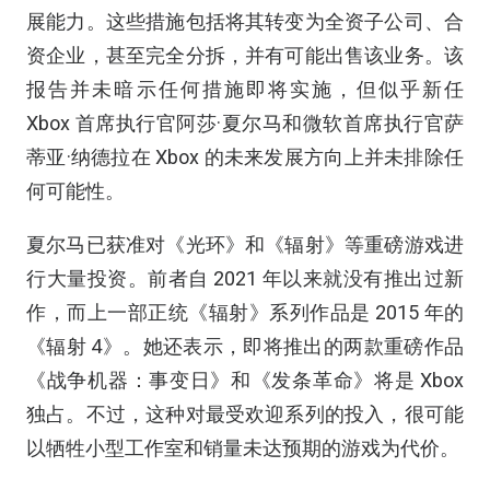
展能力。这些措施包括将其转变为全资子公司、合
资企业，甚至完全分拆，并有可能出售该业务。该
报告并未暗示任何措施即将实施，但似乎新任
Xbox 首席执行官阿莎·夏尔马和微软首席执行官萨
蒂亚·纳德拉在 Xbox 的未来发展方向上并未排除任
何可能性。
夏尔马已获准对《光环》和《辐射》等重磅游戏进
行大量投资。前者自 2021 年以来就没有推出过新
作，而上一部正统《辐射》系列作品是 2015 年的
《辐射 4》。她还表示，即将推出的两款重磅作品
《战争机器：事变日》和《发条革命》将是 Xbox
独占。不过，这种对最受欢迎系列的投入，很可能
以牺牲小型工作室和销量未达预期的游戏为代价。