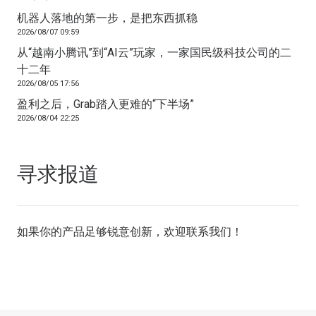
机器人落地的第一步，是把东西抓稳
2026/08/07 09:59
从“越南小腾讯”到“AI云”玩家，一家国民级科技公司的二
十二年
2026/08/05 17:56
盈利之后，Grab踏入更难的“下半场”
2026/08/04 22:25
寻求报道
如果你的产品足够锐意创新，欢迎
联系我们
！