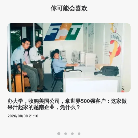
你可能会喜欢
办大学，收购美国公司，拿世界500强客户：这家做
果汁起家的越南企业，凭什么？
2026/08/08 21:10