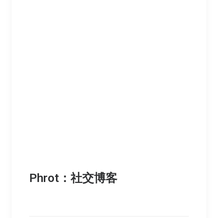
Phrot：社交博客