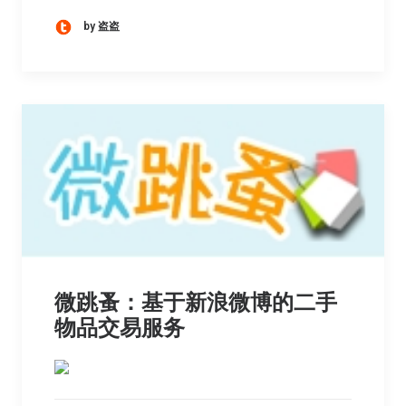
by 盗盗
微跳蚤：基于新浪微博的二手
物品交易服务