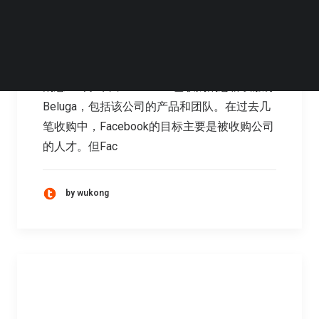
Kik之后Beluga来了
消息：3月2日，Facebook已收购消息群发服务
Beluga，包括该公司的产品和团队。在过去几
笔收购中，Facebook的目标主要是被收购公司
的人才。但Fac
by wukong