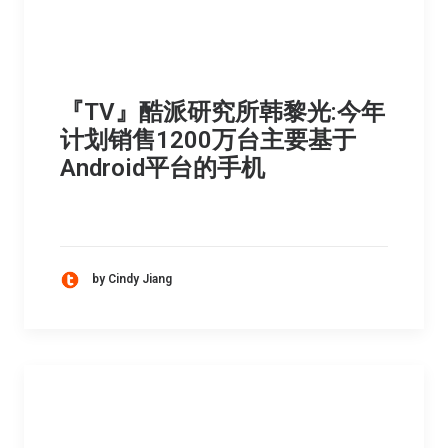
『TV』酷派研究所韩黎光:今年
计划销售1200万台主要基于
Android平台的手机
by Cindy Jiang