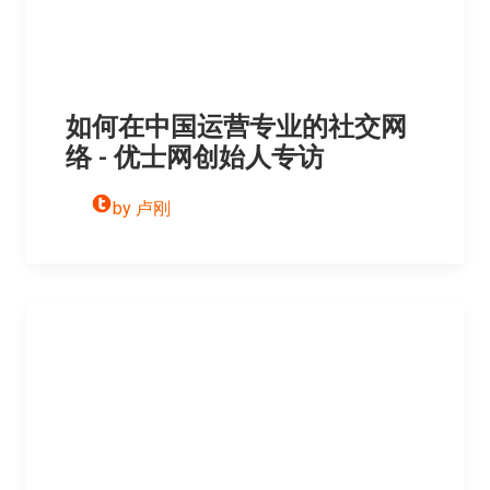
如何在中国运营专业的社交网
络 - 优士网创始人专访
by 卢刚