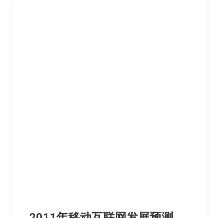
2011年移动互联网发展预测