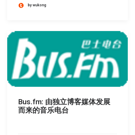
by wukong
Bus.fm: 由独立博客媒体发展
而来的音乐电台