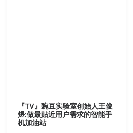
『TV』豌豆实验室创始人王俊
煜:做最贴近用户需求的智能手
机加油站