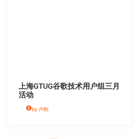
上海GTUG谷歌技术用户组三月
活动
by 卢刚