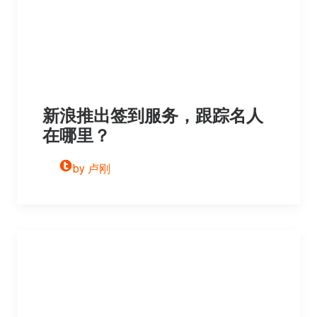
新浪推出签到服务，跟踪名人
在哪里？
by 卢刚