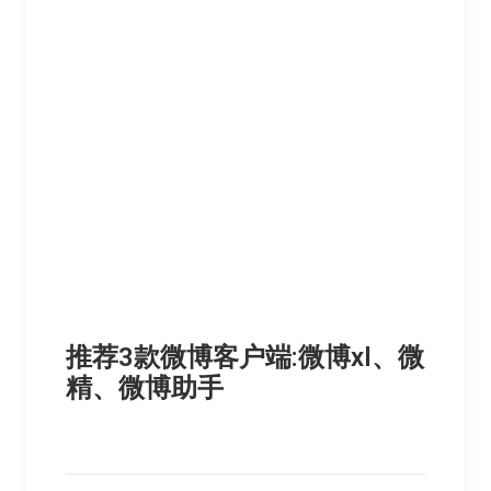
推荐3款微博客户端:微博xl、微
精、微博助手