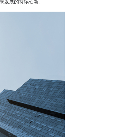
未来发展的持续创新。