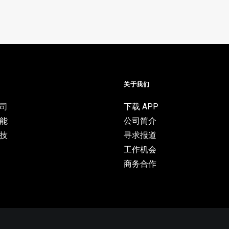
目
关于我们
司
下载 APP
能
公司简介
技
寻求报道
工作机会
商务合作