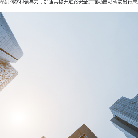
价值的深刻洞察和领导力，加速其提升道路安全并推动自动驾驶出行