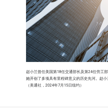
赵小兰曾任美国第18任交通部长及第24任劳
她开创了多项具有里程碑意义的历史先河。赵小
（美通社，2024年7月15日纽约）