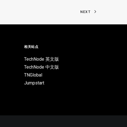
NEXT
相关站点
TechNode 英文版
TechNode 中文版
TNGlobal
Jumpstart