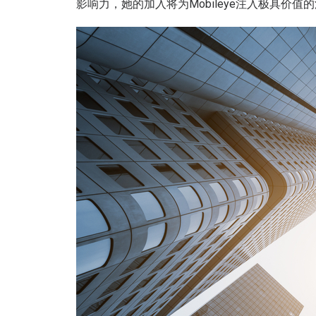
影响力，她的加入将为Mobileye注入极具