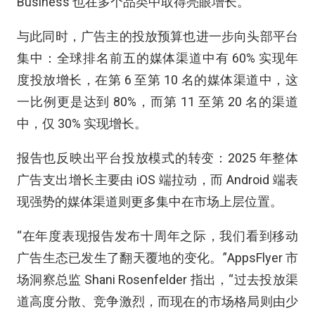
Business 也在多个品类中取得亮眼增长。
与此同时，广告主的投放预算也进一步向头部平台
集中：全球排名前五的媒体渠道中有 60% 实现年
度投放增长，在第 6 至第 10 名的媒体渠道中，这
一比例更是达到 80%，而第 11 至第 20 名的渠道
中，仅 30% 实现增长。
报告也反映出平台投放模式的转变：2025 年整体
广告支出增长主要由 iOS 端拉动，而 Android 端表
现强势的媒体渠道则更多集中在市场上层位置。
“在年度表现报告发布十周年之际，我们看到移动
广告生态已发生了翻天覆地的变化。”AppsFlyer 市
场洞察总监 Shani Rosenfelder 指出，“过去投放渠
道高度分散、竞争激烈，而现在的市场格局则由少