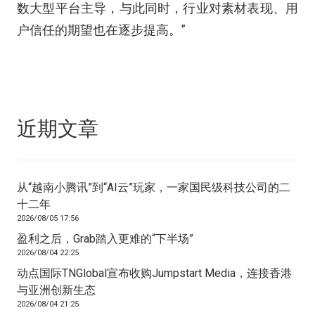
数大型平台主导，与此同时，行业对素材表现、用
户信任的期望也在逐步提高。”
近期文章
从“越南小腾讯”到“AI云”玩家，一家国民级科技公司的二
十二年
2026/08/05 17:56
盈利之后，Grab踏入更难的“下半场”
2026/08/04 22:25
动点国际TNGlobal宣布收购Jumpstart Media，连接香港
与亚洲创新生态
2026/08/04 21:25