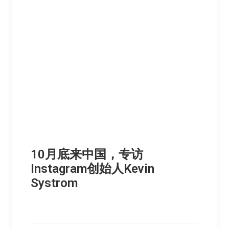
10月底来中国，专访
Instagram创始人Kevin
Systrom