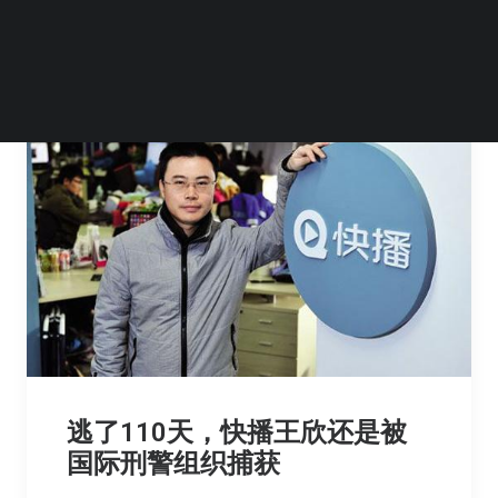
逃了110天，快播王欣还是被
国际刑警组织捕获