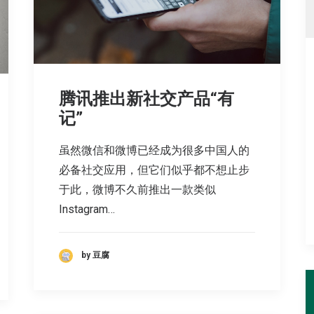
腾讯推出新社交产品“有
记”
虽然微信和微博已经成为很多中国人的
必备社交应用，但它们似乎都不想止步
于此，微博不久前推出一款类似
Instagram…
by 豆腐