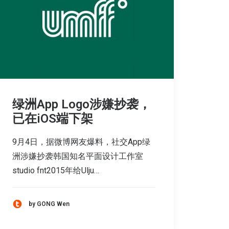
绿洲App Logo涉嫌抄袭，
已在iOS端下架
9月4日，据微博网友爆料，社交App绿
洲涉嫌抄袭韩国知名平面设计工作室
studio fnt2015年给Ulju…
by GONG Wen