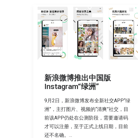
新浪微博推出中国版
Instagram“绿洲”
9月2日，新浪微博发布全新社交APP“绿
洲”，主打图片、视频的“清爽”社交，目
前该APP仍处在公测阶段，需要邀请码
才可以注册，至于正式上线日期，目前
还不名确。…