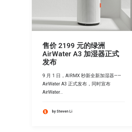
售价 2199 元的绿洲
AirWater A3 加湿器正式
发布
9 月 1 日，AIRMX 秒新全新加湿器——
AirWater A3 正式发布，同时宣布
AirWater…
by Steven Li