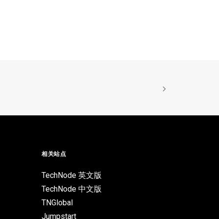
相关站点
TechNode 英文版
TechNode 中文版
TNGlobal
Jumpstart