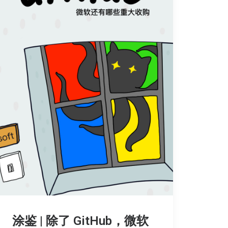
涂鉴 | 除了 GitHub，微软