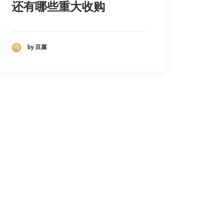
还有哪些重大收购
by 豆腐