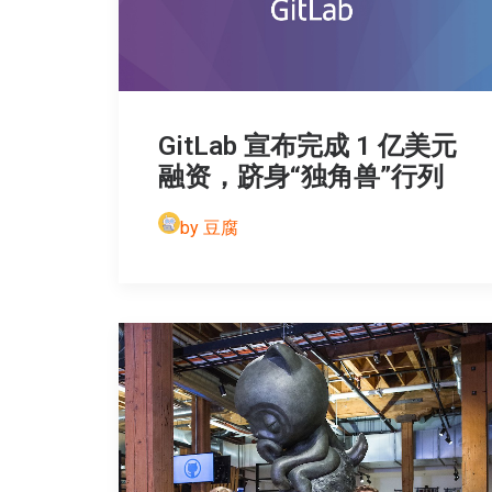
GitLab 宣布完成 1 亿美元
融资，跻身“独角兽”行列
by 豆腐