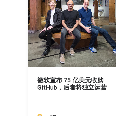
微软宣布 75 亿美元收购
GitHub，后者将独立运营