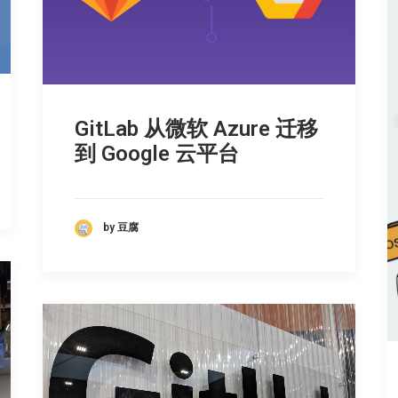
GitLab 从微软 Azure 迁移
到 Google 云平台
by 豆腐