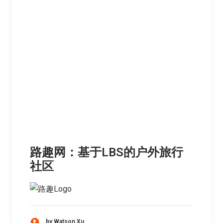
路趣网：基于LBS的户外旅行
社区
by Watson Xu