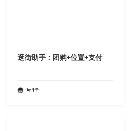
逛街助手：团购+位置+支付
by 牛千