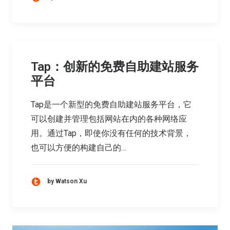
Tap：创新的免费自助建站服务
平台
Tap是一个新型的免费自助建站服务平台，它
可以创建并管理包括网站在内的各种网络应
用。通过Tap，即使你没有任何的技术背景，
也可以方便的构建自己的…
by Watson Xu