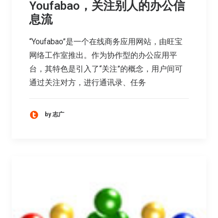
Youfabao，关注别人的办公信
息流
“Youfabao”是一个在线商务应用网站，由旺宝
网络工作室推出。作为协作型的办公应用平
台，其特色是引入了“关注”的概念，用户间可
通过关注对方，进行通讯录、任务
by 志广