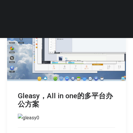
Gleasy，All in one的多平台办
公方案