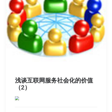
浅谈互联网服务社会化的价值
（2）