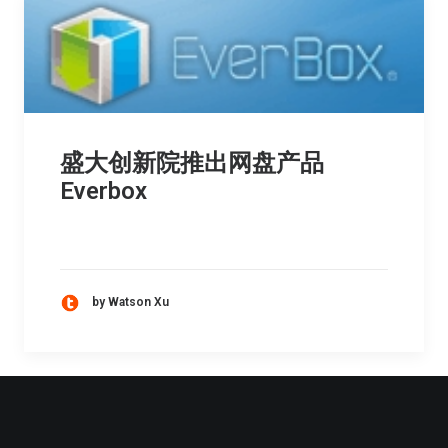
盛大创新院推出网盘产品
Everbox
by Watson Xu