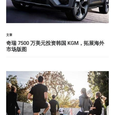
文章
奇瑞 7500 万美元投资韩国 KGM，拓展海外
市场版图