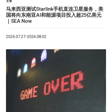
文章
马来西亚测试Starlink手机直连卫星服务，美
国将向东南亚AI和能源项目投入超25亿美元
｜SEA Now
2026.07.27-2026.08.02