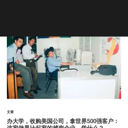
文章
办大学，收购美国公司，拿世界500强客户：