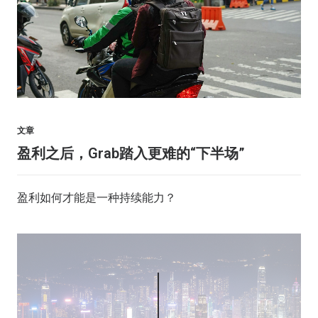
文章
盈利之后，Grab踏入更难的“下半场”
盈利如何才能是一种持续能力？