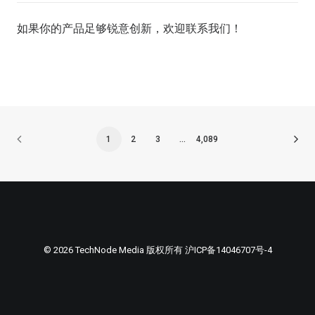
如果你的产品足够锐意创新，欢迎
联系我们
！
1
2
3
…
4,089
© 2026 TechNode Media 版权所有
沪ICP备14046707号-4