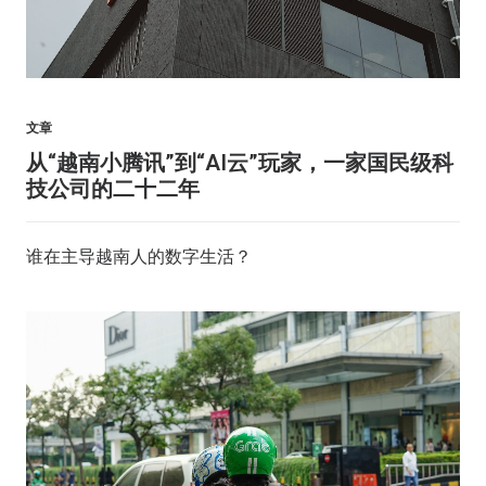
文章
从“越南小腾讯”到“AI云”玩家，一家国民级科
技公司的二十二年
谁在主导越南人的数字生活？