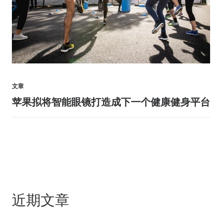
文章
苹果拟将智能眼镜打造成下一个健康健身平台
近期文章