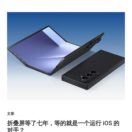
文章
折叠屏等了七年，等的就是一个运行 iOS 的
对手？