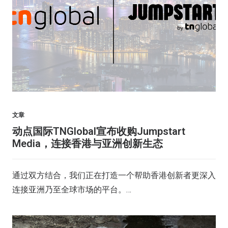
文章
动点国际TNGlobal宣布收购Jumpstart
Media，连接香港与亚洲创新生态
通过双方结合，我们正在打造一个帮助香港创新者更深入
连接亚洲乃至全球市场的平台。…