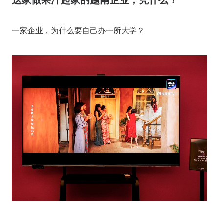
这家做果汁起家的越南企业，凭什么？
一家企业，为什么要自己办一所大学？