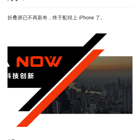
折叠屏已不再新奇，终于配得上 iPhone 了。