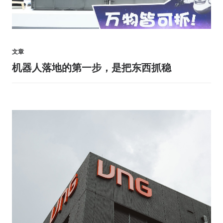
文章
机器人落地的第一步，是把东西抓稳