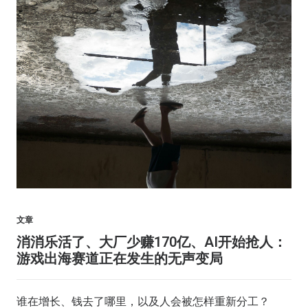
文章
消消乐活了、大厂少赚170亿、AI开始抢人：
游戏出海赛道正在发生的无声变局
谁在增长、钱去了哪里，以及人会被怎样重新分工？