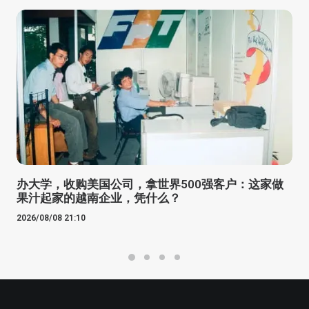
办大学，收购美国公司，拿世界500强客户：这家做
果汁起家的越南企业，凭什么？
2026/08/08 21:10