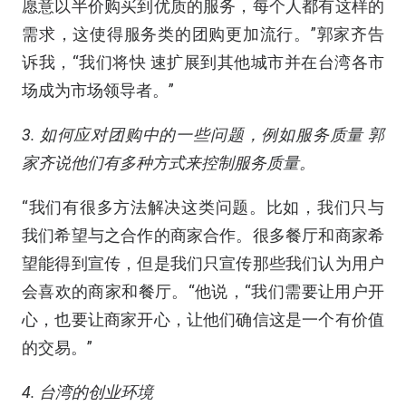
愿意以半价购买到优质的服务，每个人都有这样的
需求，这使得服务类的团购更加流行。”郭家齐告
诉我，“我们将快 速扩展到其他城市并在台湾各市
场成为市场领导者。”
3. 如何应对团购中的一些问题，例如服务质量 郭
家齐说他们有多种方式来控制服务质量。
“我们有很多方法解决这类问题。比如，我们只与
我们希望与之合作的商家合作。很多餐厅和商家希
望能得到宣传，但是我们只宣传那些我们认为用户
会喜欢的商家和餐厅。“他说，“我们需要让用户开
心，也要让商家开心，让他们确信这是一个有价值
的交易。”
4. 台湾的创业环境