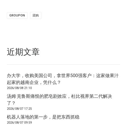
GROUPON
团购
近期文章
办大学，收购美国公司，拿世界500强客户：这家做果汁
起家的越南企业，凭什么？
2026/08/08 21:10
汤姆·克鲁斯痛恨的肥皂剧效应，杜比视界第二代解决
了？
2026/08/07 17:25
机器人落地的第一步，是把东西抓稳
2026/08/07 09:59