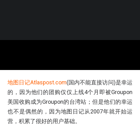
地图日记Atlaspost.com
(国内不能直接访问)是幸运
的，因为他们的团购仅仅上线4个月即被Groupon
美国收购成为Groupon的台湾站；但是他们的幸运
也不是偶然的，因为地图日记从2007年就开始运
营，积累了很好的用户基础。