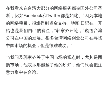
在我看来在台湾大部分的网络服务都被国外公司垄
断，比如Facebook和Twitter都是如此。“因为本地
的网络项目，很难得到资金支持。地图 日记在一开
始也是我们自己的资金，”郭家齐评论，“说道台湾
公司在中国的发展。很多台湾网络创业公司在寻找
中国市场的机会，但是很难成功。”
当我问及郭家齐关于中国市场的观点时，尤其是团
购市场，他表示那超越了他的所知，他们只会把注
意力集中在台湾。