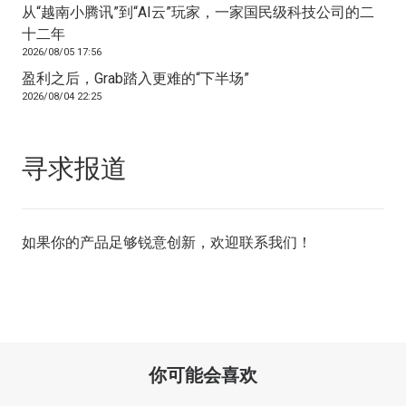
从“越南小腾讯”到“AI云”玩家，一家国民级科技公司的二
十二年
2026/08/05 17:56
盈利之后，Grab踏入更难的“下半场”
2026/08/04 22:25
寻求报道
如果你的产品足够锐意创新，欢迎
联系我们
！
你可能会喜欢