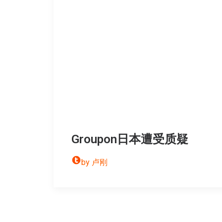
Groupon日本遭受质疑
by 卢刚