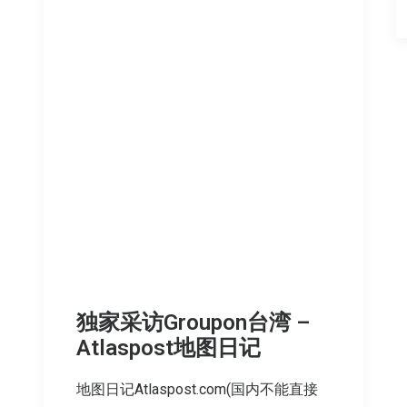
独家采访Groupon台湾 –
Atlaspost地图日记
地图日记Atlaspost.com(国内不能直接