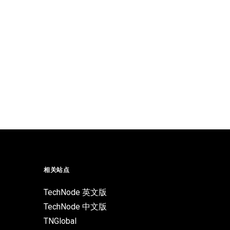
相关站点
TechNode 英文版
TechNode 中文版
TNGlobal