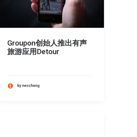
Groupon创始人推出有声
旅游应用Detour
by neocheng