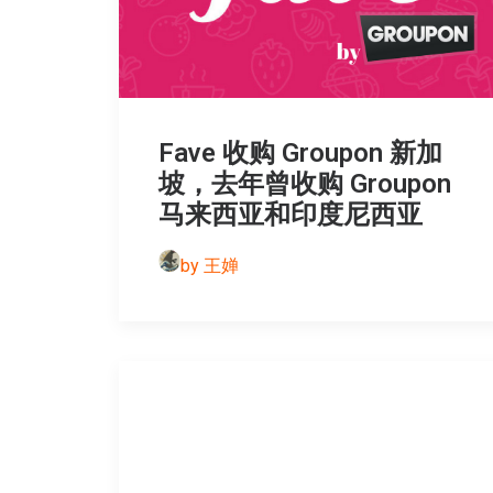
Fave 收购 Groupon 新加
坡，去年曾收购 Groupon
马来西亚和印度尼西亚
by 王婵