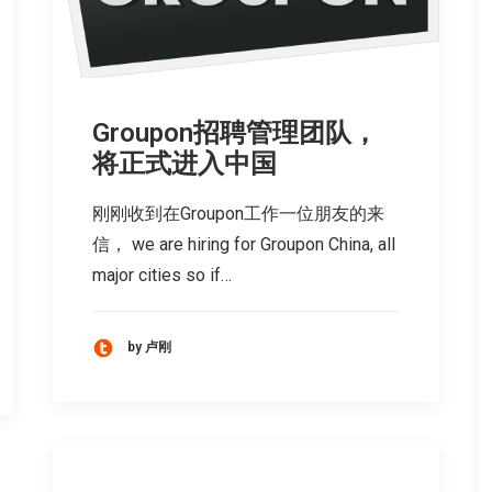
Groupon招聘管理团队，
将正式进入中国
刚刚收到在Groupon工作一位朋友的来
信， we are hiring for Groupon China, all
major cities so if…
by 卢刚