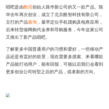
唱吧是由
酷讯
创始人
陈华新公司的又一款产品。陈
华去年再次创业，成立了北京酷智科技有限公司，
主打的产品
最淘
，最早定位手机团购及电商应用，
后来转型做网购代金券和导购服务，今年这家公司
又推出了新产品唱吧。
了解更多中国普通用户的习惯和爱好，一些移动产
品还是有蛮好的前景，现在需要多摸索、来看哪款
产品能打动用户，能有回报，可能以后我们会看到
更多创业公司转型之后的产品，或者新的方向。