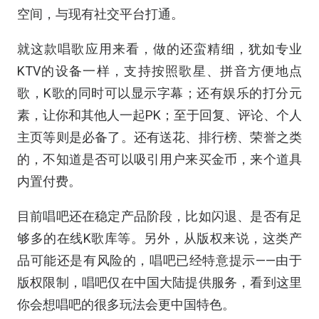
空间，与现有社交平台打通。
就这款唱歌应用来看，做的还蛮精细，犹如专业
KTV的设备一样，支持按照歌星、拼音方便地点
歌，K歌的同时可以显示字幕；还有娱乐的打分元
素，让你和其他人一起PK；至于回复、评论、个人
主页等则是必备了。还有送花、排行榜、荣誉之类
的，不知道是否可以吸引用户来买金币，来个道具
内置付费。
目前唱吧还在稳定产品阶段，比如闪退、是否有足
够多的在线K歌库等。另外，从版权来说，这类产
品可能还是有风险的，唱吧已经特意提示——由于
版权限制，唱吧仅在中国大陆提供服务，看到这里
你会想唱吧的很多玩法会更中国特色。