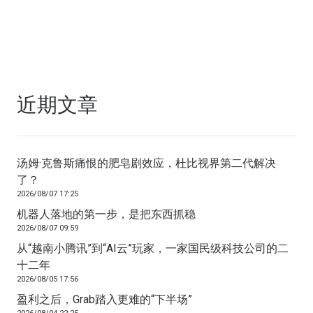
近期文章
汤姆·克鲁斯痛恨的肥皂剧效应，杜比视界第二代解决
了？
2026/08/07 17:25
机器人落地的第一步，是把东西抓稳
2026/08/07 09:59
从“越南小腾讯”到“AI云”玩家，一家国民级科技公司的二
十二年
2026/08/05 17:56
盈利之后，Grab踏入更难的“下半场”