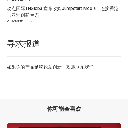
2026/08/04 22:25
动点国际TNGlobal宣布收购Jumpstart Media，连接香港
与亚洲创新生态
2026/08/04 21:25
寻求报道
如果你的产品足够锐意创新，欢迎
联系我们
！
你可能会喜欢