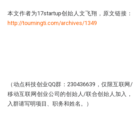
本文作者为17startup创始人文飞翔，原文链接：
http://toumingti.com/archives/1349
（动点科技创业QQ群：230436639，仅限互联网/
移动互联网创业公司的创始人/联合创始人加入，
入群请写明项目、职务和姓名。）