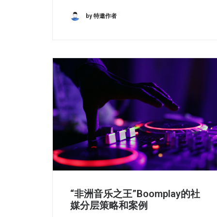
by 特邀作者
“非洲音乐之王”Boomplay的社
媒分层策略和案例