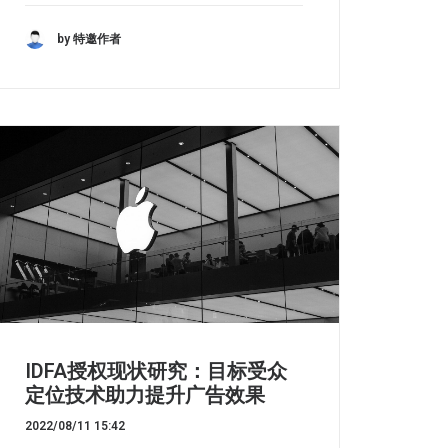
by 特邀作者
IDFA授权现状研究：目标受众
定位技术助力提升广告效果
2022/08/11 15:42