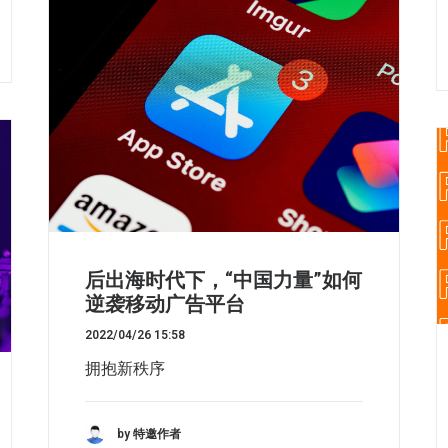
后出海时代下，“中国力量”如何
逆袭移动广告平台
2022/04/26 15:58
拥抱新秩序
by 特邀作者