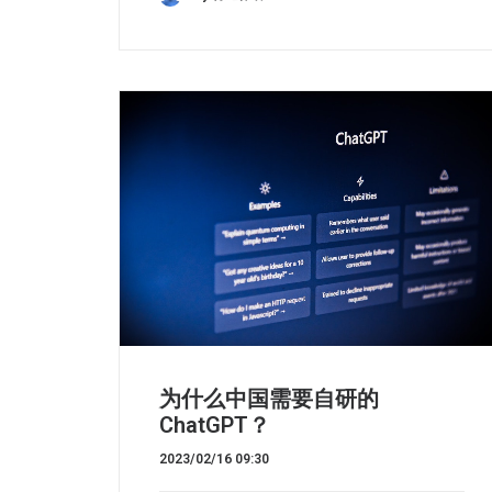
为什么中国需要自研的
ChatGPT？
2023/02/16 09:30