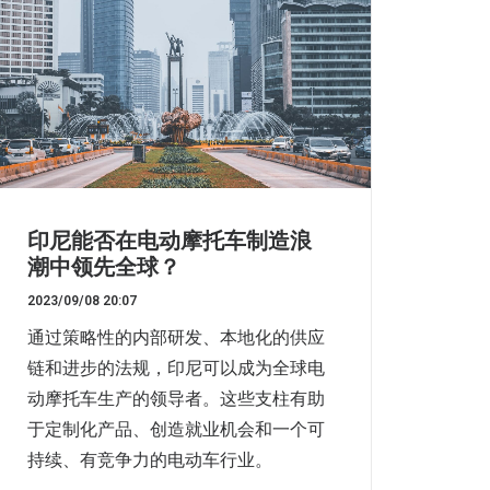
印尼能否在电动摩托车制造浪
潮中领先全球？
2023/09/08 20:07
通过策略性的内部研发、本地化的供应
链和进步的法规，印尼可以成为全球电
动摩托车生产的领导者。这些支柱有助
于定制化产品、创造就业机会和一个可
持续、有竞争力的电动车行业。