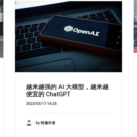
越来越强的 AI 大模型，越来越
便宜的 ChatGPT
2023/03/17 16:25
by 特邀作者