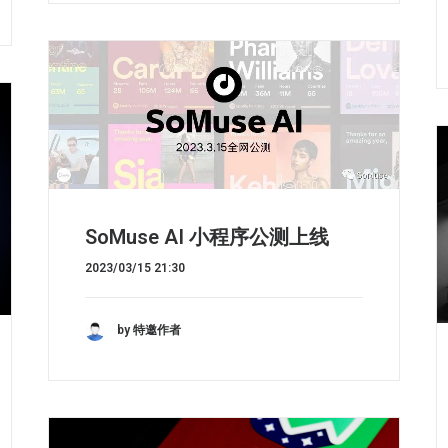
SoMuse AI 小程序公测上线
2023/03/15 21:30
by 特邀作者