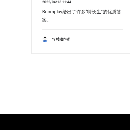
2022/04/13 11:44
Boomplay给出了许多“特长生”的优质答
案。
by 特邀作者