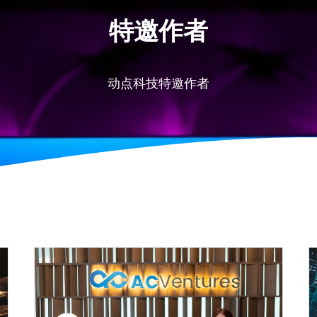
特邀作者
动点科技特邀作者