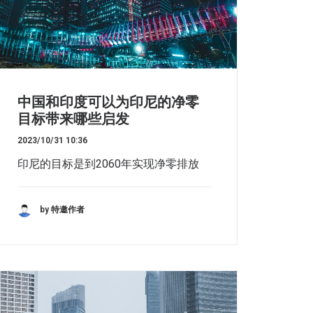
中国和印度可以为印尼的净零
目标带来哪些启发
2023/10/31 10:36
印尼的目标是到2060年实现净零排放
by 特邀作者