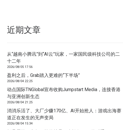
近期文章
从“越南小腾讯”到“AI云”玩家，一家国民级科技公司的二
十二年
2026/08/05 17:56
盈利之后，Grab踏入更难的“下半场”
2026/08/04 22:25
动点国际TNGlobal宣布收购Jumpstart Media，连接香港
与亚洲创新生态
2026/08/04 21:25
消消乐活了、大厂少赚170亿、AI开始抢人：游戏出海赛
道正在发生的无声变局
2026/08/04 15:34