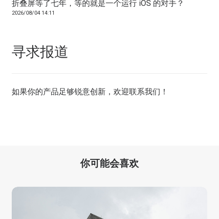
折叠屏等了七年，等的就是一个运行 iOS 的对手？
2026/08/04 14:11
寻求报道
如果你的产品足够锐意创新，欢迎
联系我们
！
你可能会喜欢