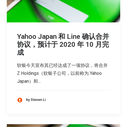
Yahoo Japan 和 Line 确认合并
协议，预计于 2020 年 10 月完
成
软银今天宣布其已经达成了一项协议，将合并
Z Holdings（软银子公司，以前称为 Yahoo
Japan）和…
by Steven Li