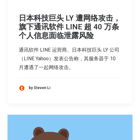
日本科技巨头 LY 遭网络攻击，
旗下通讯软件 LINE 超 40 万条
个人信息面临泄露风险
通讯软件 LINE 运营商、日本科技巨头 LY 公司
（LINE Yahoo）发表公告称，其服务器于 10
月遭遇了一起网络攻击。
by Steven Li