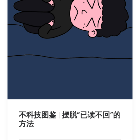
不科技图鉴 | 摆脱“已读不回”的
方法