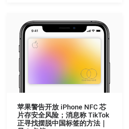
苹果警告开放 iPhone NFC 芯
片存安全风险；消息称 TikTok
正寻找摆脱中国标签的方法｜