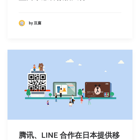
by 豆腐
腾讯、LINE 合作在日本提供移