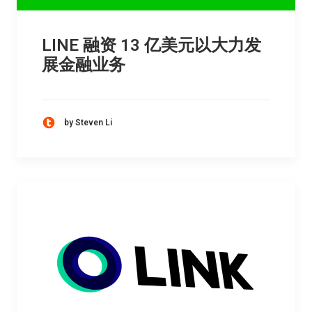
LINE 融资 13 亿美元以大力发
展金融业务
by Steven Li