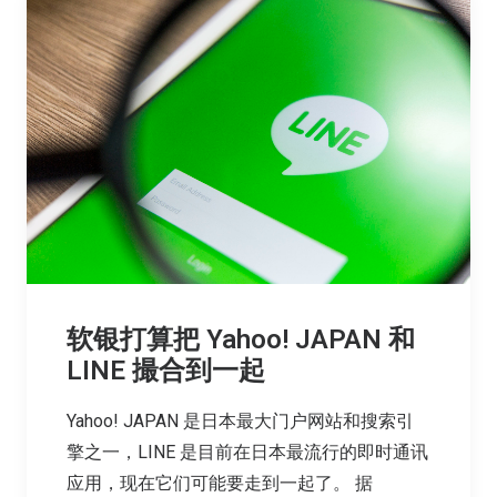
软银打算把 Yahoo! JAPAN 和
LINE 撮合到一起
Yahoo! JAPAN 是日本最大门户网站和搜索引
擎之一，LINE 是目前在日本最流行的即时通讯
应用，现在它们可能要走到一起了。 据