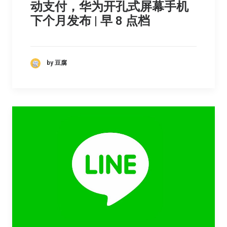
动支付，华为开孔式屏幕手机
下个月发布 | 早 8 点档
by 豆腐