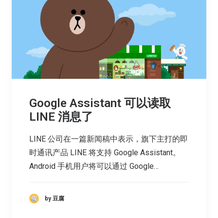
Google Assistant 可以读取
LINE 消息了
LINE 公司在一篇新闻稿中表示，旗下主打的即
时通讯产品 LINE 将支持 Google Assistant。
Android 手机用户将可以通过 Google…
by 豆腐