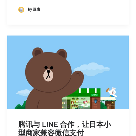
by 豆腐
腾讯与 LINE 合作，让日本小
型商家兼容微信支付