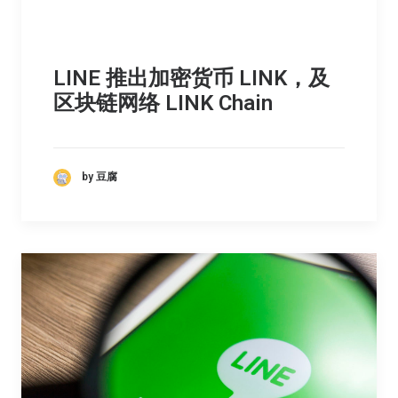
LINE 推出加密货币 LINK，及
区块链网络 LINK Chain
by 豆腐