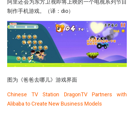
阿里还会为东方卫视即将上映的一个电视系列节目
制作手机游戏。（译：dio）
图为《爸爸去哪儿》游戏界面
Chinese TV Station DragonTV Partners with
Alibaba to Create New Business Models