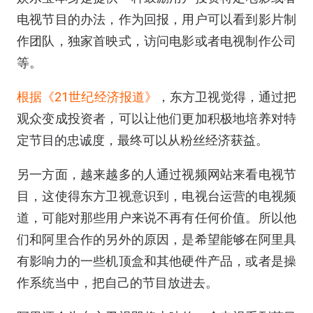
电视节目的办法，作为回报，用户可以看到影片制
作团队，独家首映式，访问电影或者电视制作公司
等。
根据《21世纪经济报道》
，东方卫视觉得，通过把
观众变成投资者，可以让他们更加积极地培养对特
定节目的忠诚度，最终可以从粉丝经济获益。
另一方面，越来越多的人通过视频网站来看电视节
目，这使得东方卫视意识到，电视台运营的电视频
道，可能对那些用户来说不再有任何价值。所以他
们和阿里合作的另外的原因，是希望能够在阿里具
有影响力的一些机顶盒和其他硬件产品，或者是操
作系统当中，把自己的节目放进去。