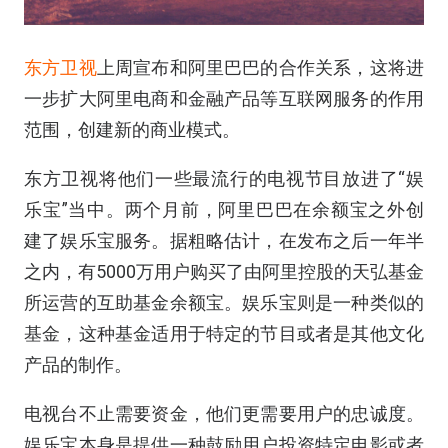
东方卫视
上周宣布和阿里巴巴的合作关系，这将进
一步扩大阿里电商和金融产品等互联网服务的作用
范围，创建新的商业模式。
东方卫视将他们一些最流行的电视节目放进了“娱
乐宝”当中。两个月前，阿里巴巴在余额宝之外创
建了娱乐宝服务。据粗略估计，在发布之后一年半
之内，有5000万用户购买了由阿里控股的天弘基金
所运营的互助基金余额宝。娱乐宝则是一种类似的
基金，这种基金适用于特定的节目或者是其他文化
产品的制作。
电视台不止需要资金，他们更需要用户的忠诚度。
娱乐宝本身是提供一种鼓励用户投资特定电影或者