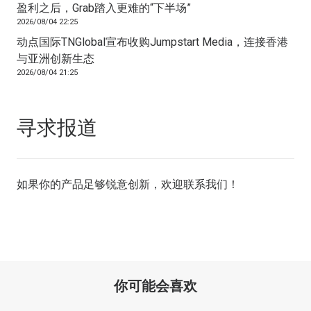
盈利之后，Grab踏入更难的“下半场”
2026/08/04 22:25
动点国际TNGlobal宣布收购Jumpstart Media，连接香港
与亚洲创新生态
2026/08/04 21:25
寻求报道
如果你的产品足够锐意创新，欢迎
联系我们
！
你可能会喜欢