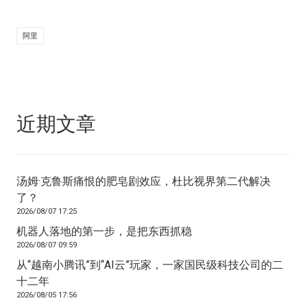
阿里
近期文章
汤姆·克鲁斯痛恨的肥皂剧效应，杜比视界第二代解决
了？
2026/08/07 17:25
机器人落地的第一步，是把东西抓稳
2026/08/07 09:59
从“越南小腾讯”到“AI云”玩家，一家国民级科技公司的二
十二年
2026/08/05 17:56