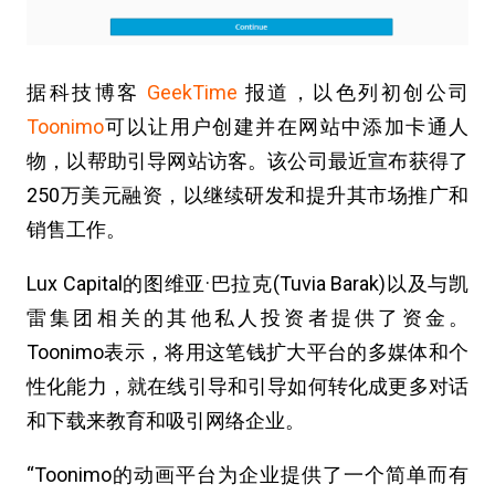
据科技博客
GeekTime
报道，以色列初创公司
Toonimo
可以让用户创建并在网站中添加卡通人
物，以帮助引导网站访客。该公司最近宣布获得了
250万美元融资，以继续研发和提升其市场推广和
销售工作。
Lux Capital的图维亚·巴拉克(Tuvia Barak)以及与凯
雷集团相关的其他私人投资者提供了资金。
Toonimo表示，将用这笔钱扩大平台的多媒体和个
性化能力，就在线引导和引导如何转化成更多对话
和下载来教育和吸引网络企业。
“Toonimo的动画平台为企业提供了一个简单而有