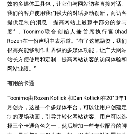
效的多媒体工具包，让它们与网站访客直接对话。
我们的客户使用我们强大的对话驱动创新，向访客
提供定制的消息，提高网站上最棘手部分的参与
度”，Toonimo联合创始人兼首席执行官Ohad
Rozen在一份声明中表示道。“有了这笔融资，我们
很高兴能够制作世界级的多媒体功能，让广大网站
站长方便使用和定制，提高网站访客的访问体验和
网站业绩。”
有用的卡通
Toonimo由Rozen Kotlicki和Dan Kotlicki在2013年1
月创办，这是一个多媒体平台，可以让用户创建定
制的现场动画，引导并转化网站访客。用户可以选
择三个卡通角色之一，然后增加一些专业配音的脚