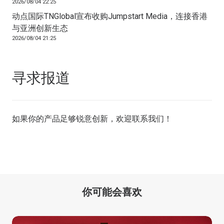
2026/08/04 22:25
动点国际TNGlobal宣布收购Jumpstart Media，连接香港
与亚洲创新生态
2026/08/04 21:25
寻求报道
如果你的产品足够锐意创新，欢迎
联系我们
！
你可能会喜欢