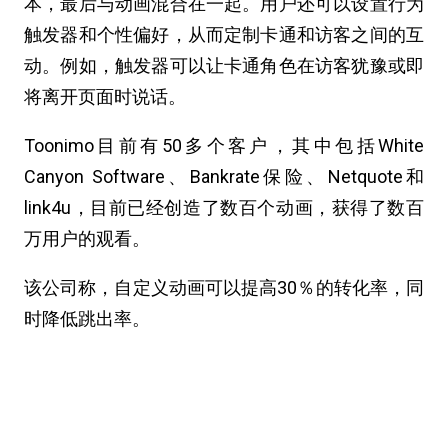
本，最后与动画混合在一起。用户还可以设置行为
触发器和个性偏好，从而定制卡通和访客之间的互
动。例如，触发器可以让卡通角色在访客犹豫或即
将离开页面时说话。
Toonimo目前有50多个客户，其中包括White
Canyon Software、Bankrate保险、Netquote和
link4u，目前已经创造了数百个动画，获得了数百
万用户的观看。
该公司称，自定义动画可以提高30％的转化率，同
时降低跳出率。