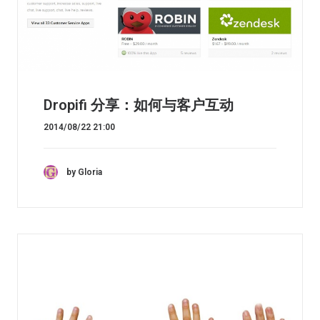
Dropifi 分享：如何与客户互动
2014/08/22 21:00
by Gloria