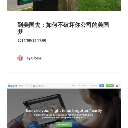
到美国去：如何不破坏你公司的美国
梦
2014/08/29 17:00
by Gloria