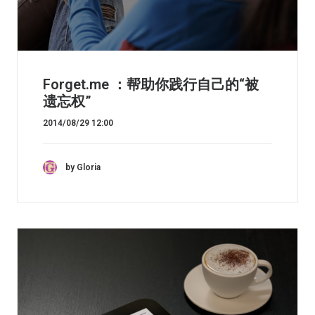
Forget.me ：帮助你践行自己的“被
遗忘权”
2014/08/29 12:00
by Gloria