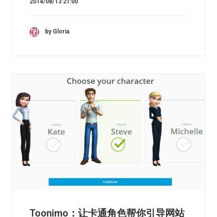
2014/08/13 21:00
by Gloria
Toonimo：让卡通角色帮你引导网站