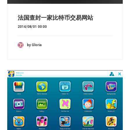
法国查封一家比特币交易网站
2014/08/01 00:00
by Gloria