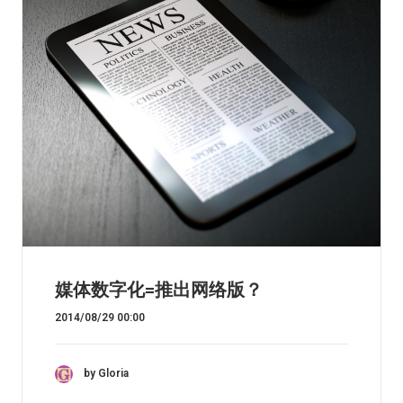
媒体数字化=推出网络版？
2014/08/29 00:00
by Gloria