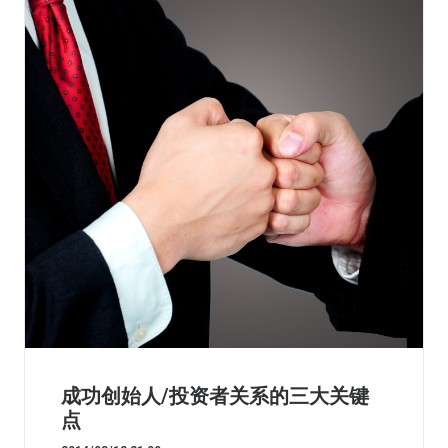
成功创始人/投资者关系的三大关键
点