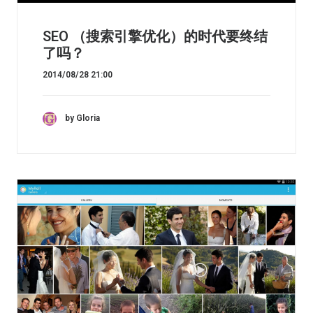
SEO （搜索引擎优化）的时代要终结
了吗？
2014/08/28 21:00
by Gloria