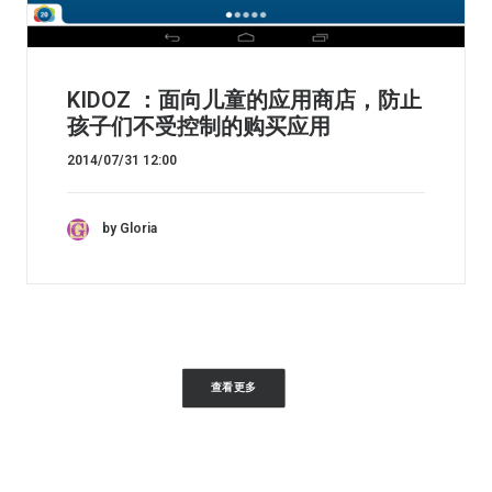
KIDOZ ：面向儿童的应用商店，防止
孩子们不受控制的购买应用
2014/07/31 12:00
by Gloria
查看更多