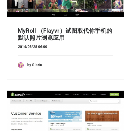
MyRoll （Flayvr）试图取代你手机的
默认照片浏览应用
2014/08/28 06:00
by Gloria