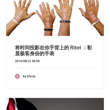
将时间投影在你手背上的 Ritot ：彰
显极客身份的手表
2014/08/21 06:00
by Gloria