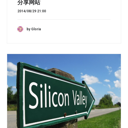
分享网站
2014/08/29 21:00
by Gloria