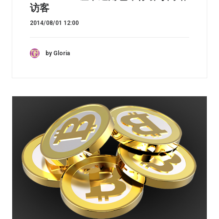
访客
2014/08/01 12:00
by Gloria