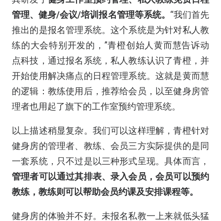
管理、健身/会议/培训报名管理等系统。
“我们首先
推出的是报名管理系统。这个系统是为针对私人教
练的大会特别开发的，”青橙创始人黄而慧告诉动
点科技，通过报名系统，私人教练认识了青橙，并
开始使用解决痛点的日程管理系统。这就是黄而慧
的逻辑：教练使用后，推荐给会员，以至健身房管
理者也用起了旗下的工作室预约管理系统。
以上描述稍显复杂。我们可以这样理解，青橙针对
健身房的管理者、教练、会员三方实际提供的是同
一套系统，只不过是以三种形式呈现。具体而言，
管理者可以通过其排表、录入会员，会员可以预约
教练，教练则可以帮助会员约课及安排课程等。
健身房的体验并不好。未报名私教一上来就低头猛