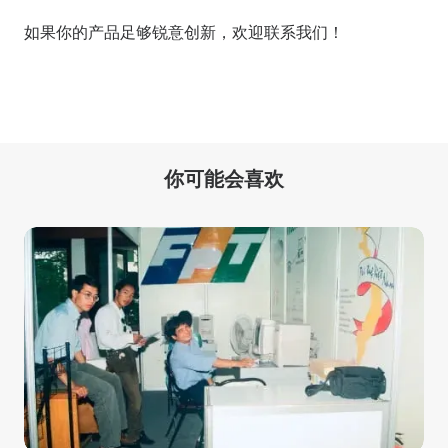
如果你的产品足够锐意创新，欢迎
联系我们
！
你可能会喜欢