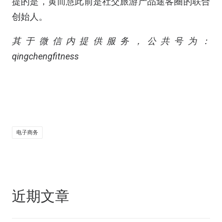
提的是，黄而慧此前是社交旅游产品途客圈的联合
创始人。
其于微信内提供服务，公共号为：
qingchengfitness
电子商务
近期文章