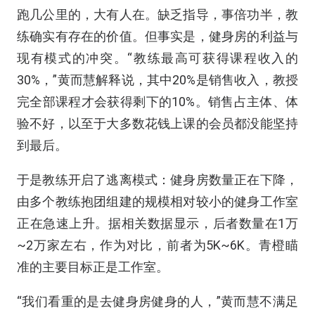
跑几公里的，大有人在。缺乏指导，事倍功半，教
练确实有存在的价值。但事实是，健身房的利益与
现有模式的冲突。“教练最高可获得课程收入的
30%，”黄而慧解释说，其中20%是销售收入，教授
完全部课程才会获得剩下的10%。销售占主体、体
验不好，以至于大多数花钱上课的会员都没能坚持
到最后。
于是教练开启了逃离模式：健身房数量正在下降，
由多个教练抱团组建的规模相对较小的健身工作室
正在急速上升。据相关数据显示，后者数量在1万
~2万家左右，作为对比，前者为5K~6K。青橙瞄
准的主要目标正是工作室。
“我们看重的是去健身房健身的人，”黄而慧不满足