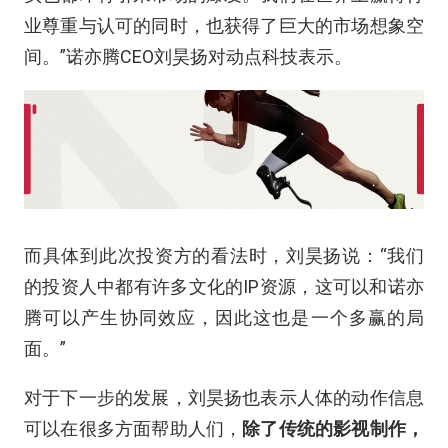
业尊重与认可的同时，也获得了巨大的市场想象空
间。”诺亦腾CEO刘昊扬对动点科技表示。
而具体到此次投资方的看法时，刘昊扬说：“我们
的投资人中都有许多文化的IP资源，这可以和诺亦
腾可以产生协同效应，因此这也是一个多赢的局
面。”
对于下一步的发展，刘昊扬也表示人体的动作信息
可以在很多方面帮助人们，
除了传统的影视制作，