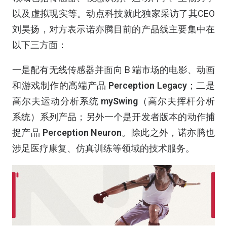
以及虚拟现实等。动点科技就此独家采访了其CEO
刘昊扬，对方表示诺亦腾目前的产品线主要集中在
以下三方面：
一是配有无线传感器并面向 B 端市场的电影、动画
和游戏制作的高端产品
Perception Legacy
；二是
高尔夫运动分析系统
mySwing
（高尔夫挥杆分析
系统）系列产品；另外一个是开发者版本的动作捕
捉产品
Perception Neuron
。除此之外，诺亦腾也
涉足医疗康复、仿真训练等领域的技术服务。