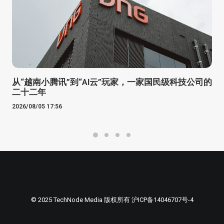
从“越南小腾讯”到“AI云”玩家，一家国民级科技公司的
二十二年
2026/08/05 17:56
© 2025 TechNode Media 版权所有
沪ICP备14046707号-4