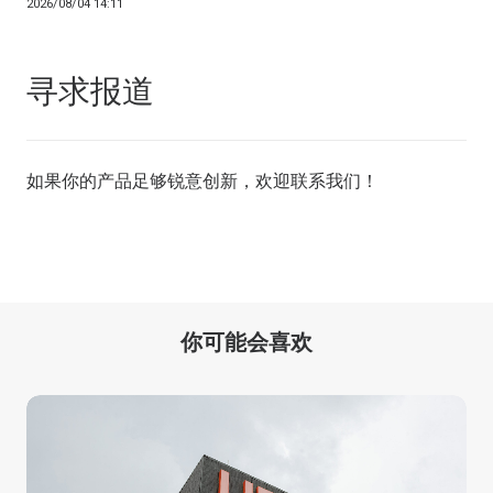
2026/08/04 14:11
寻求报道
如果你的产品足够锐意创新，欢迎
联系我们
！
你可能会喜欢