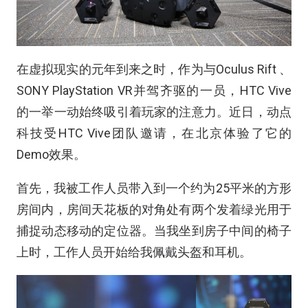
在虚拟现实的元年到来之时，作为与Oculus Rift 、
SONY PlayStation VR并驾齐驱的一员，HTC Vive
的一举一动始终吸引着玩家的注意力。近日，动点
科技受HTC Vive团队邀请，在北京体验了它的
Demo效果。
首先，我被工作人员带入到一个约为25平米的方形
房间内，房间天花板的对角处有两个发着绿光用于
捕捉动态移动的定位器。当我坐到房子中间的椅子
上时，工作人员开始给我佩戴头盔和耳机。