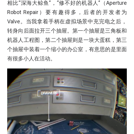
相比“深海大鲸鱼”，“修不好的机器人”（Aperture
Robot Repair）要有趣得多，后者的开发者为
Valve。当我拿着手柄在虚拟场景中充完电之后，
转身向后面拉开三个抽屉。第一个抽屉是三角板和
机器人工程图，第二个抽屉则是一块大蛋糕，第三
个抽屉中装着一个缩小的办公室，有意思的是里面
有很多小人在活动。