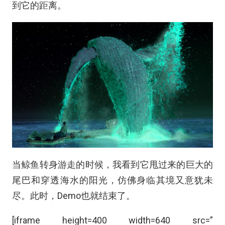
到它的距离。
当鲸鱼转身游走的时候，我看到它甩过来的巨大的
尾巴和穿透海水的阳光，仿佛身临其境又意犹未
尽。此时，Demo也就结束了。
[iframe height=400 width=640 src=”