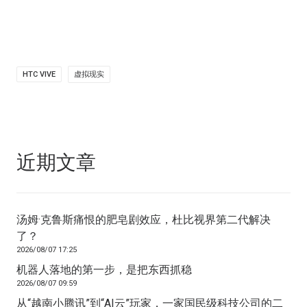
HTC VIVE
虚拟现实
近期文章
汤姆·克鲁斯痛恨的肥皂剧效应，杜比视界第二代解决
了？
2026/08/07 17:25
机器人落地的第一步，是把东西抓稳
2026/08/07 09:59
从“越南小腾讯”到“AI云”玩家，一家国民级科技公司的二