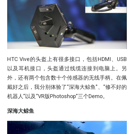
HTC Vive的头盔上有很多接口，包括HDMI、USB
以及耳机接口，头盔通过线缆连接到电脑上。另
外，还有两个包含数十个传感器的无线手柄。在佩
戴好之后，我分别体验了“深海大鲸鱼”、“修不好的
机器人”以及“VR版Photoshop”三个Demo。
深海大鲸鱼