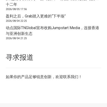
十二年
2026/08/05 17:56
盈利之后，Grab踏入更难的“下半场”
2026/08/04 22:25
动点国际TNGlobal宣布收购Jumpstart Media，连接香港
与亚洲创新生态
2026/08/04 21:25
寻求报道
如果你的产品足够锐意创新，欢迎
联系我们
！