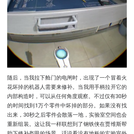
随后，当我拉下舱门的电闸时，出现了一个冒着火
花坏掉的机器人需要来修补。当我用手柄拉开它的
内部构造时，可以从任何角度观察。不过仅有30秒
的时间找到1万个零件中坏掉的部分。如果没有找
出来，30秒之后零件会散落一地，实验室空间也会
重新组装。这让我一样联想到了钢铁侠在贾维斯帮
助下修补盔甲的场景。话说看没有地板的实验室外