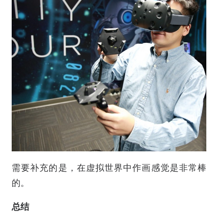
需要补充的是，在虚拟世界中作画感觉是非常棒
的。
总结