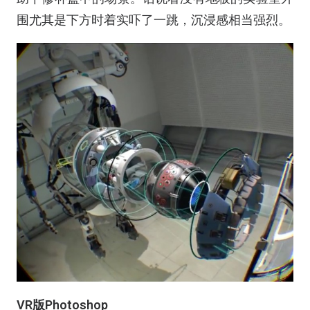
围尤其是下方时着实吓了一跳，沉浸感相当强烈。
VR版Photoshop