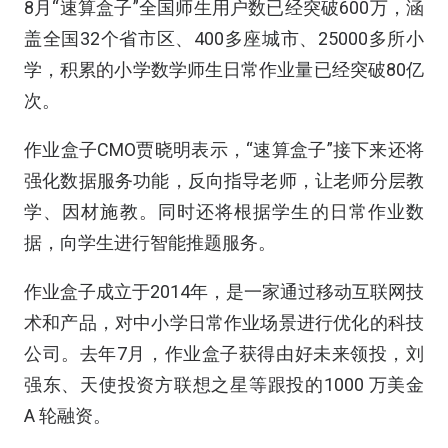
8月“速算盒子”全国师生用户数已经突破600万，涵
盖全国32个省市区、400多座城市、25000多所小
学，积累的小学数学师生日常作业量已经突破80亿
次。
作业盒子CMO贾晓明表示，“速算盒子”接下来还将
强化数据服务功能，反向指导老师，让老师分层教
学、因材施教。同时还将根据学生的日常作业数
据，向学生进行智能推题服务。
作业盒子成立于2014年，是一家通过移动互联网技
术和产品，对中小学日常作业场景进行优化的科技
公司。去年7月，作业盒子获得由好未来领投，刘
强东、天使投资方联想之星等跟投的1000 万美金
A 轮融资。