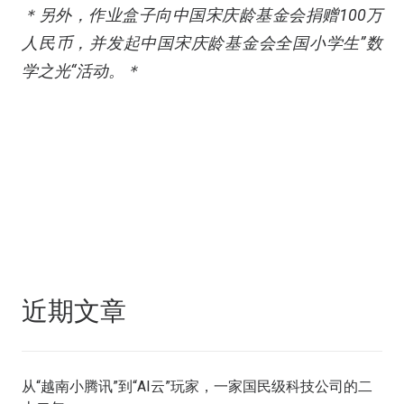
＊另外，作业盒子向中国宋庆龄基金会捐赠100万
人民币，并发起中国宋庆龄基金会全国小学生”数
学之光“活动。＊
近期文章
从“越南小腾讯”到“AI云”玩家，一家国民级科技公司的二