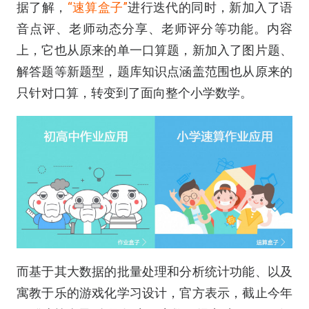
据了解，
“速算盒子”
进行迭代的同时，新加入了语
音点评、老师动态分享、老师评分等功能。内容
上，它也从原来的单一口算题，新加入了图片题、
解答题等新题型，题库知识点涵盖范围也从原来的
只针对口算，转变到了面向整个小学数学。
而基于其大数据的批量处理和分析统计功能、以及
寓教于乐的游戏化学习设计，官方表示，截止今年