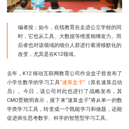
编者按：如今，在线教育在走进公立学校的同
时，它也从工具、大数据等维度相继发力。而
后者也对该领域的细分人群进行着潜移默化的
改变，尤其是在K12领域。
去年，K12 移动互联网教育公司作业盒子曾发布了
小学生数学的学习工具
“速算盒子”
（原名速算总动
员）。今日，该公司对此也进行了战略发布，其
CMO贾晓明表示，接下来“速算盒子”将从单一的数
学类学习工具，转变成一个既能学习和做题，还能
促进师生思考数学、科学的智慧型学习工具。