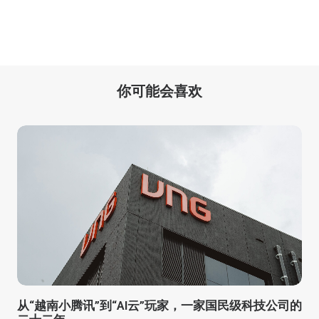
你可能会喜欢
从“越南小腾讯”到“AI云”玩家，一家国民级科技公司的