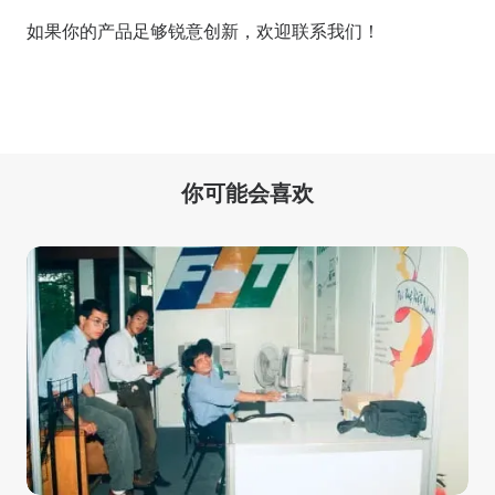
如果你的产品足够锐意创新，欢迎
联系我们
！
你可能会喜欢