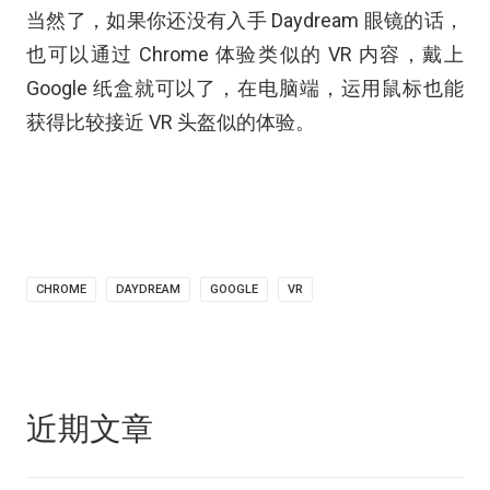
当然了，如果你还没有入手 Daydream 眼镜的话，
也可以通过 Chrome 体验类似的 VR 内容，戴上
Google 纸盒就可以了，在电脑端，运用鼠标也能
获得比较接近 VR 头盔似的体验。
CHROME
DAYDREAM
GOOGLE
VR
近期文章