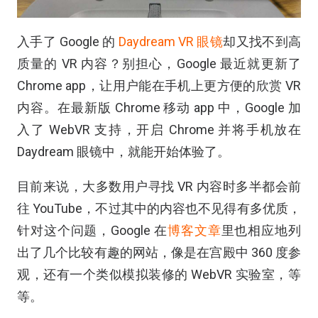
入手了 Google 的
Daydream VR 眼镜
却又找不到高
质量的 VR 内容？别担心，Google 最近就更新了
Chrome app，让用户能在手机上更方便的欣赏 VR
内容。在最新版 Chrome 移动 app 中，Google 加
入了 WebVR 支持，开启 Chrome 并将手机放在
Daydream 眼镜中，就能开始体验了。
目前来说，大多数用户寻找 VR 内容时多半都会前
往 YouTube，不过其中的内容也不见得有多优质，
针对这个问题，Google 在
博客文章
里也相应地列
出了几个比较有趣的网站，像是在宫殿中 360 度参
观，还有一个类似模拟装修的 WebVR 实验室，等
等。