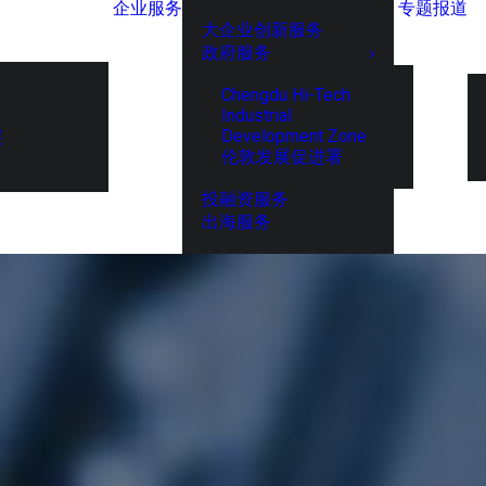
企业服务
专题报道
大企业创新服务
政府服务
Chengdu Hi-Tech
Industrial
Development Zone
展
伦敦发展促进署
投融资服务
出海服务