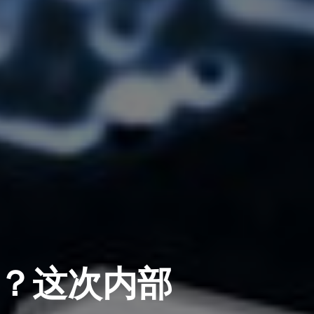
么？这次内部