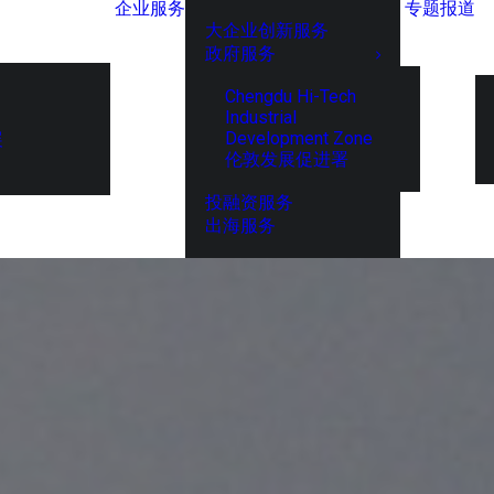
企业服务
专题报道
大企业创新服务
政府服务
Chengdu Hi-Tech
Industrial
Development Zone
展
伦敦发展促进署
投融资服务
出海服务