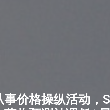
事价格操纵活动，Sna