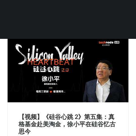
【视频】《硅谷心跳 2》第五集：真
格基金赴美淘金，徐小平在硅谷忆古
思今