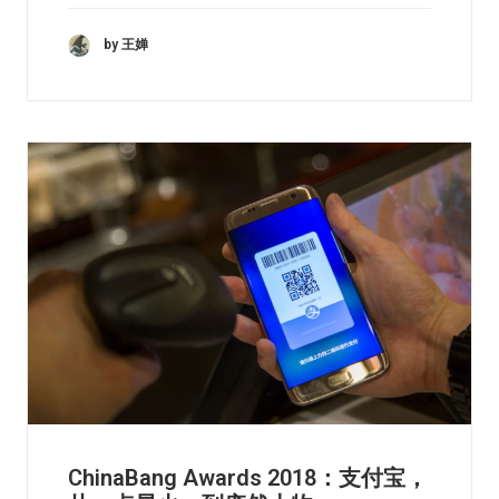
by 王婵
ChinaBang Awards 2018：支付宝，