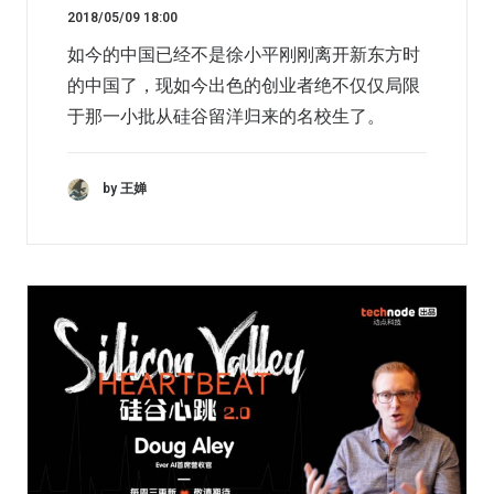
2018/05/09 18:00
如今的中国已经不是徐小平刚刚离开新东方时
的中国了，现如今出色的创业者绝不仅仅局限
于那一小批从硅谷留洋归来的名校生了。
by 王婵