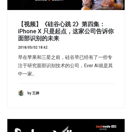
【视频】《硅谷心跳 2》第四集：
iPhone X 只是起点，这家公司告诉你
面部识别的未来
2018/05/02 18:42
早在苹果和三星之前，硅谷早已经有了一些专
注于研究面部识别技术的公司，Ever AI就是其
中一家。
by 王婵