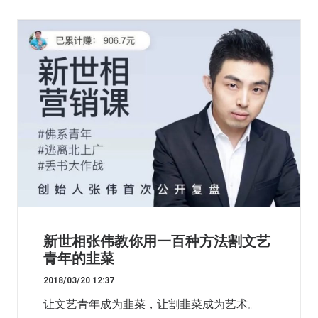
新世相张伟教你用一百种方法割文艺
青年的韭菜
2018/03/20 12:37
让文艺青年成为韭菜，让割韭菜成为艺术。