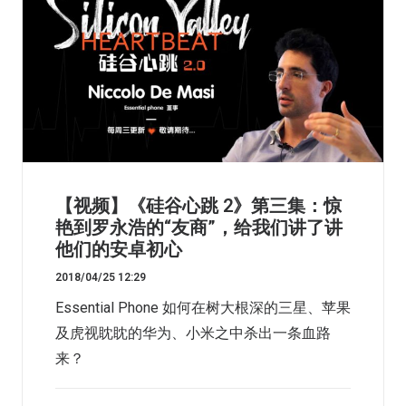
【视频】《硅谷心跳 2》第三集：惊
艳到罗永浩的“友商”，给我们讲了讲
他们的安卓初心
2018/04/25 12:29
Essential Phone 如何在树大根深的三星、苹果
及虎视眈眈的华为、小米之中杀出一条血路
来？