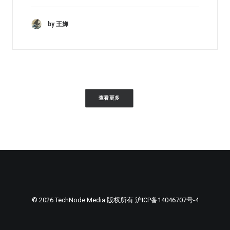
by 王婵
查看更多
© 2026 TechNode Media 版权所有
沪ICP备14046707号-4