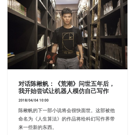
对话陈楸帆：《荒潮》问世五年后，
我开始尝试让机器人模仿自己写作
2018/04/04 10:00
陈楸帆的下一部小说将会很快面世。这部被他
命名为《人生算法》的作品将给科幻写作界带
来一些新的东西。