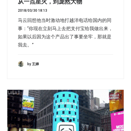
从一点星火，到庞然大物
2018/03/30 18:13
马云回想他当时激动地打越洋电话给国内的同
事：“你现在立刻马上去把支付宝给我做出来，
如果以后因为这个产品出了事要坐牢，那就是
我去。”
by 王婵