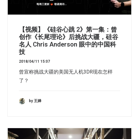
【视频】《硅谷心跳 2》第一集：曾
创作《长尾理论》后挑战大疆，硅谷
名人 Chris Anderson 眼中的中国科
技
2018/04/11 15:07
曾宣称挑战大疆的美国无人机3DR现在怎样
了？
by 王婵