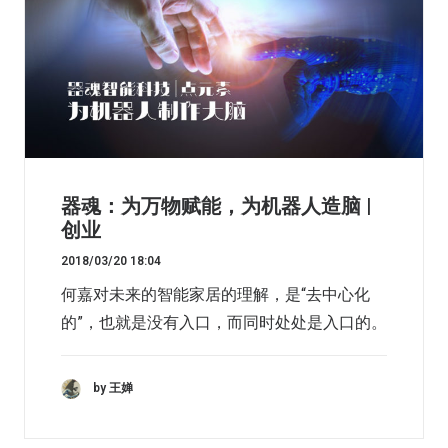
器魂：为万物赋能，为机器人造脑 |
创业
2018/03/20 18:04
何嘉对未来的智能家居的理解，是“去中心化
的”，也就是没有入口，而同时处处是入口的。
by 王婵