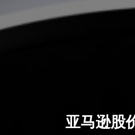
亚马逊股价