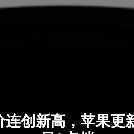
连创新高，苹果更新Mac