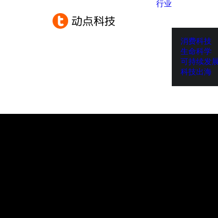
行业
消费科技
生命科学
可持续发
科技出海