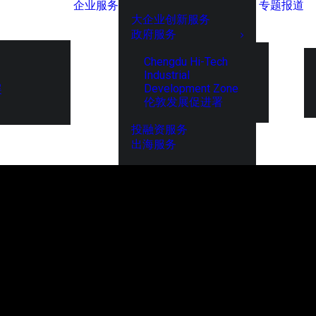
企业服务
专题报道
大企业创新服务
政府服务
Chengdu Hi-Tech
Industrial
Development Zone
展
伦敦发展促进署
投融资服务
出海服务