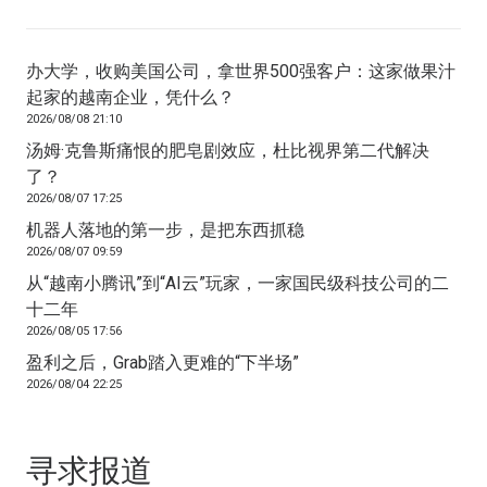
办大学，收购美国公司，拿世界500强客户：这家做果汁
起家的越南企业，凭什么？
2026/08/08 21:10
汤姆·克鲁斯痛恨的肥皂剧效应，杜比视界第二代解决
了？
2026/08/07 17:25
机器人落地的第一步，是把东西抓稳
2026/08/07 09:59
从“越南小腾讯”到“AI云”玩家，一家国民级科技公司的二
十二年
2026/08/05 17:56
盈利之后，Grab踏入更难的“下半场”
2026/08/04 22:25
寻求报道