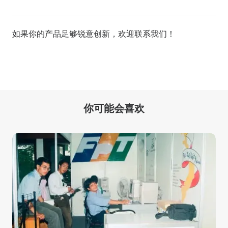
如果你的产品足够锐意创新，欢迎
联系我们
！
你可能会喜欢