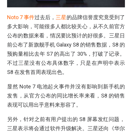
Noto 7 事件
过去后，
三星
的品牌信誉度究竟受到了
多大影响，可能很多人都比较关心，从不久前官方
公布的数据来看，情况要比预计的好很多。三星日
前公布了新旗舰手机 Galaxy S8 的销售数据，S8 的
预购量相比去年 S7 的高出了 30%，打破了记录。
不过三星没有公布具体数字，只是在声明中表示
S8 在发售首周表现出色。
显然 Note 7 电池起火事件并没有影响到新手机的
发售，从官方公布的同比增长率来看，S8 的销售
表现可以用出乎意料来形容了。
另外，针对之前有用户提出的 S8 屏幕发红问题，
三星表示将会通过软件升级解决。三星还向《华尔