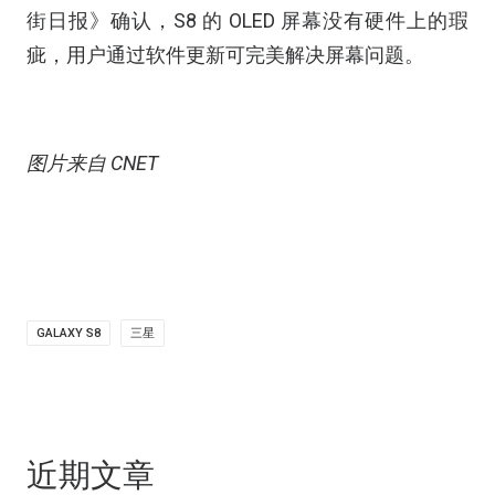
街日报》确认，S8 的 OLED 屏幕没有硬件上的瑕
疵，用户通过软件更新可完美解决屏幕问题。
图片来自 CNET
GALAXY S8
三星
近期文章