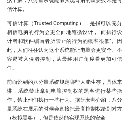
据了解，八分量系统能够实现背后的重要技术是可
信计算。
可信计算（Trusted Computing），是指可以充分
相信电脑的行为会更全面地遵循设计，“而执行设
计者和软件编写者所禁止的行为的概率很低”。因
此，人们往往认为这个系统能让电脑会更安全、不
容易被入侵者控制，从最终用户角度看更加可信
任。
前面说到的八分量系统规定哪些人能生存，具体来
讲，系统禁止拿到电脑控制权的黑客进行某些操
作，禁止他们执行一些行为。据阮安邦介绍，八分
量系统在展示的时候会直接把最高控制权给到对方
（模拟黑客），但是依然能实现系统的安全。