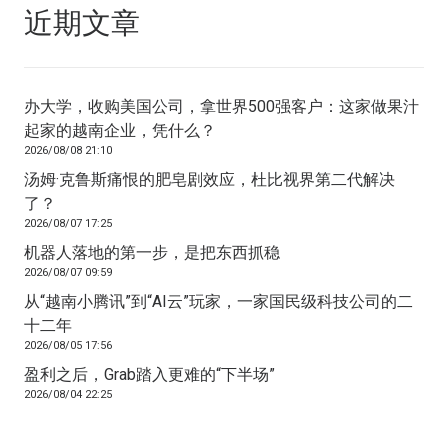
近期文章
办大学，收购美国公司，拿世界500强客户：这家做果汁
起家的越南企业，凭什么？
2026/08/08 21:10
汤姆·克鲁斯痛恨的肥皂剧效应，杜比视界第二代解决
了？
2026/08/07 17:25
机器人落地的第一步，是把东西抓稳
2026/08/07 09:59
从“越南小腾讯”到“AI云”玩家，一家国民级科技公司的二
十二年
2026/08/05 17:56
盈利之后，Grab踏入更难的“下半场”
2026/08/04 22:25