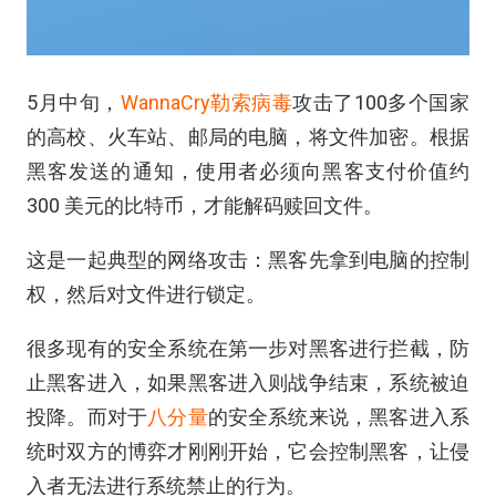
5月中旬，
WannaCry勒索病毒
攻击了100多个国家
的高校、火车站、邮局的电脑，将文件加密。根据
黑客发送的通知，使用者必须向黑客支付价值约
300 美元的比特币，才能解码赎回文件。
这是一起典型的网络攻击：黑客先拿到电脑的控制
权，然后对文件进行锁定。
很多现有的安全系统在第一步对黑客进行拦截，防
止黑客进入，如果黑客进入则战争结束，系统被迫
投降。而对于
八分量
的安全系统来说，黑客进入系
统时双方的博弈才刚刚开始，它会控制黑客，让侵
入者无法进行系统禁止的行为。