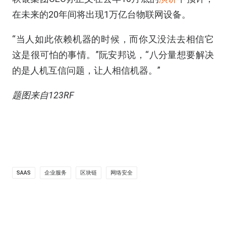
在未来的20年间将出现1万亿台物联网设备。
“当人如此依赖机器的时候，而你又没法去相信它
这是很可怕的事情。”阮安邦说，“八分量想要解决
的是人机互信问题，让人相信机器。”
题图来自123RF
SAAS
企业服务
区块链
网络安全