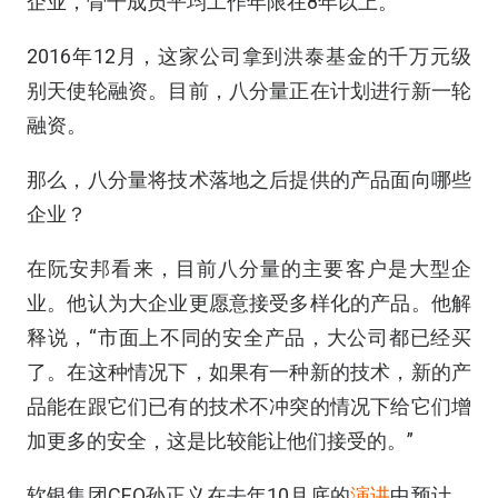
企业，骨干成员平均工作年限在8年以上。
2016年12月，这家公司拿到洪泰基金的千万元级
别天使轮融资。目前，八分量正在计划进行新一轮
融资。
那么，八分量将技术落地之后提供的产品面向哪些
企业？
在阮安邦看来，目前八分量的主要客户是大型企
业。他认为大企业更愿意接受多样化的产品。他解
释说，“市面上不同的安全产品，大公司都已经买
了。在这种情况下，如果有一种新的技术，新的产
品能在跟它们已有的技术不冲突的情况下给它们增
加更多的安全，这是比较能让他们接受的。”
软银集团CEO孙正义在去年10月底的
演讲
中预计，