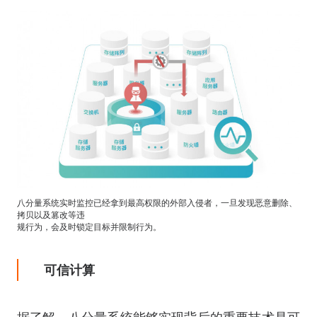
八分量系统实时监控已经拿到最高权限的外部入侵者，一旦发现恶意删除、
拷贝以及篡改等违
规行为，会及时锁定目标并限制行为。
可信计算