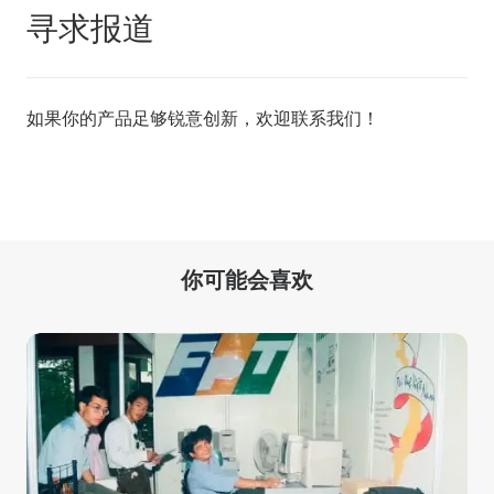
寻求报道
如果你的产品足够锐意创新，欢迎
联系我们
！
你可能会喜欢