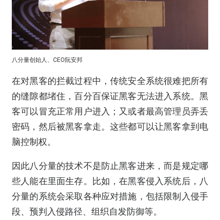
八分量创始人、CEO阮安邦
在对黑客的拦截过程中，传统安全系统很难把所有
的缝隙都堵住，百分百保证黑客无法进入系统。黑
客可以冒充正常用户进入；又或者最高管理员弄丢
密码，然后被黑客拿走。这些都可以让黑客拿到电
脑控制权。
因此八分量的技术不是防止黑客进来，而是规定哪
些人能在里面生存。比如，在黑客侵入系统后，八
分量的系统会采取各种应对措施，包括限制入侵手
段、预判入侵路径、组织自发防御等。