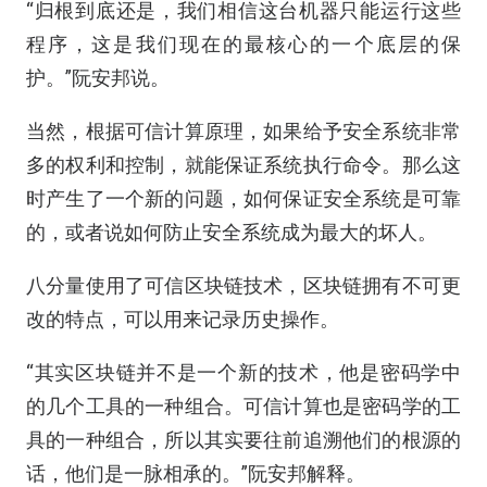
“归根到底还是，我们相信这台机器只能运行这些
程序，这是我们现在的最核心的一个底层的保
护。”阮安邦说。
当然，根据可信计算原理，如果给予安全系统非常
多的权利和控制，就能保证系统执行命令。那么这
时产生了一个新的问题，如何保证安全系统是可靠
的，或者说如何防止安全系统成为最大的坏人。
八分量使用了可信区块链技术，区块链拥有不可更
改的特点，可以用来记录历史操作。
“其实区块链并不是一个新的技术，他是密码学中
的几个工具的一种组合。可信计算也是密码学的工
具的一种组合，所以其实要往前追溯他们的根源的
话，他们是一脉相承的。”阮安邦解释。