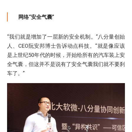
网络“安全气囊”
“我们就是增加了一层新的安全机制。”八分量创始
人、CEO阮安邦博士告诉动点科技。“就是像应该
是上世纪50年代的时候，开始给所有的汽车装上安
全气囊，但这并不是说有了安全气囊我们就不要刹
车了。”