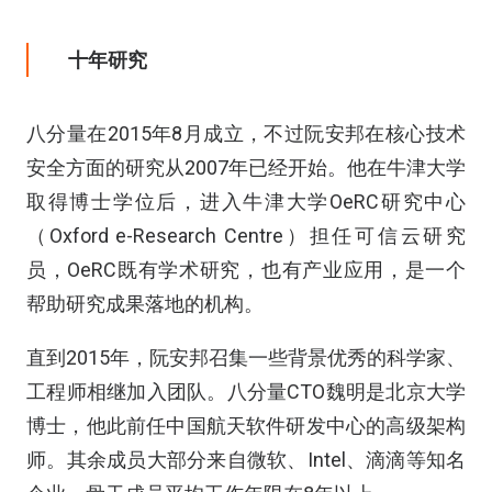
十年研究
八分量在2015年8月成立，不过阮安邦在核心技术
安全方面的研究从2007年已经开始。他在牛津大学
取得博士学位后，进入牛津大学OeRC研究中心
（Oxford e-Research Centre）担任可信云研究
员，OeRC既有学术研究，也有产业应用，是一个
帮助研究成果落地的机构。
直到2015年，阮安邦召集一些背景优秀的科学家、
工程师相继加入团队。八分量CTO魏明是北京大学
博士，他此前任中国航天软件研发中心的高级架构
师。其余成员大部分来自微软、Intel、滴滴等知名