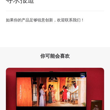
如果你的产品足够锐意创新，欢迎
联系我们
！
你可能会喜欢