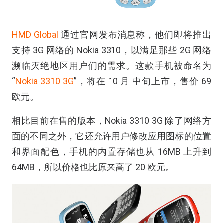
HMD Global
通过官网发布消息称，他们即将推出
支持 3G 网络的 Nokia 3310，以满足那些 2G 网络
濒临灭绝地区用户们的需求。这款手机被命名为
“
Nokia 3310 3G
”，将在 10 月 中旬上市，售价 69
欧元。
相比目前在售的版本，Nokia 3310 3G 除了网络方
面的不同之外，它还允许用户修改应用图标的位置
和界面配色，手机的内置存储也从 16MB 上升到
64MB，所以价格也比原来高了 20 欧元。