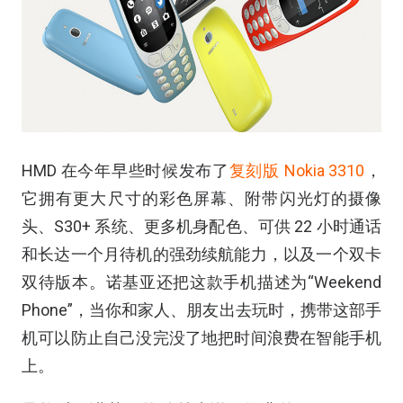
HMD 在今年早些时候发布了
复刻版 Nokia 3310
，
它拥有更大尺寸的彩色屏幕、附带闪光灯的摄像
头、S30+ 系统、更多机身配色、可供 22 小时通话
和长达一个月待机的强劲续航能力，以及一个双卡
双待版本。诺基亚还把这款手机描述为“Weekend
Phone”，当你和家人、朋友出去玩时，携带这部手
机可以防止自己没完没了地把时间浪费在智能手机
上。