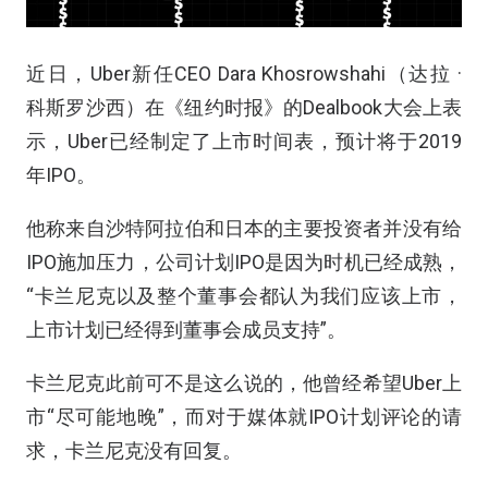
近日，Uber新任CEO Dara Khosrowshahi（达拉 ·
科斯罗沙西）在《纽约时报》的Dealbook大会上表
示，Uber已经制定了上市时间表，预计将于2019
年IPO。
他称来自沙特阿拉伯和日本的主要投资者并没有给
IPO施加压力，公司计划IPO是因为时机已经成熟，
“卡兰尼克以及整个董事会都认为我们应该上市，
上市计划已经得到董事会成员支持”。
卡兰尼克此前可不是这么说的，他曾经希望Uber上
市“尽可能地晚”，而对于媒体就IPO计划评论的请
求，卡兰尼克没有回复。