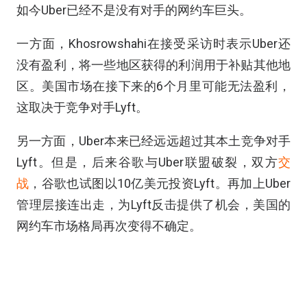
如今Uber已经不是没有对手的网约车巨头。
一方面，Khosrowshahi在接受采访时表示Uber还
没有盈利，将一些地区获得的利润用于补贴其他地
区。美国市场在接下来的6个月里可能无法盈利，
这取决于竞争对手Lyft。
另一方面，Uber本来已经远远超过其本土竞争对手
Lyft。但是，后来谷歌与Uber联盟破裂，双方
交
战
，谷歌也试图以10亿美元投资Lyft。再加上Uber
管理层接连出走，为Lyft反击提供了机会，美国的
网约车市场格局再次变得不确定。