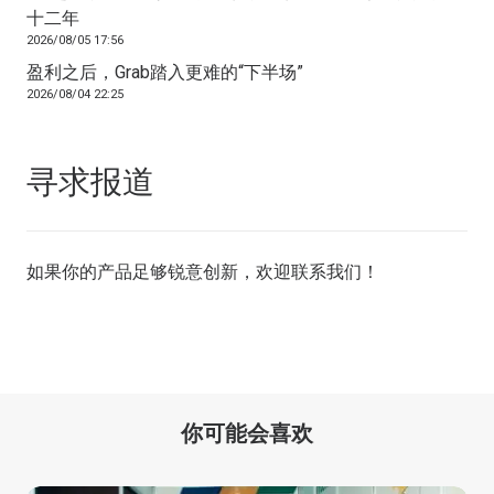
十二年
2026/08/05 17:56
盈利之后，Grab踏入更难的“下半场”
2026/08/04 22:25
寻求报道
如果你的产品足够锐意创新，欢迎
联系我们
！
你可能会喜欢