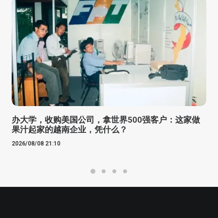
办大学，收购美国公司，拿世界500强客户：这家做
果汁起家的越南企业，凭什么？
2026/08/08 21:10