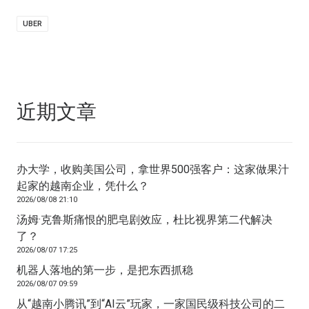
UBER
近期文章
办大学，收购美国公司，拿世界500强客户：这家做果汁
起家的越南企业，凭什么？
2026/08/08 21:10
汤姆·克鲁斯痛恨的肥皂剧效应，杜比视界第二代解决
了？
2026/08/07 17:25
机器人落地的第一步，是把东西抓稳
2026/08/07 09:59
从“越南小腾讯”到“AI云”玩家，一家国民级科技公司的二