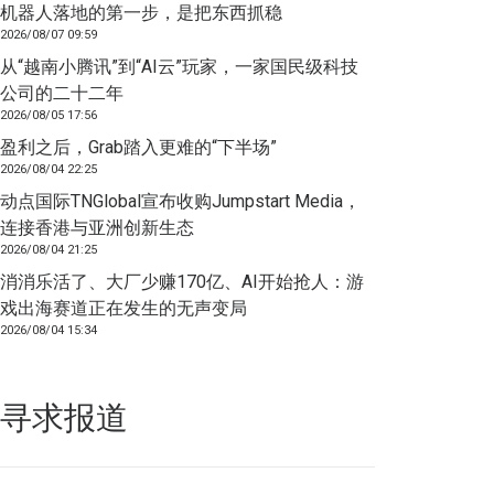
机器人落地的第一步，是把东西抓稳
2026/08/07 09:59
从“越南小腾讯”到“AI云”玩家，一家国民级科技
公司的二十二年
2026/08/05 17:56
盈利之后，Grab踏入更难的“下半场”
2026/08/04 22:25
动点国际TNGlobal宣布收购Jumpstart Media，
连接香港与亚洲创新生态
2026/08/04 21:25
消消乐活了、大厂少赚170亿、AI开始抢人：游
戏出海赛道正在发生的无声变局
2026/08/04 15:34
寻求报道