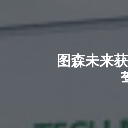
图森未来获