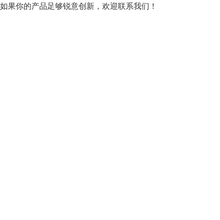
如果你的产品足够锐意创新，欢迎
联系我们
！