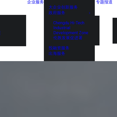
企业服务
专题报道
大企业创新服务
政府服务
Chengdu Hi-Tech
Industrial
Development Zone
展
伦敦发展促进署
投融资服务
出海服务