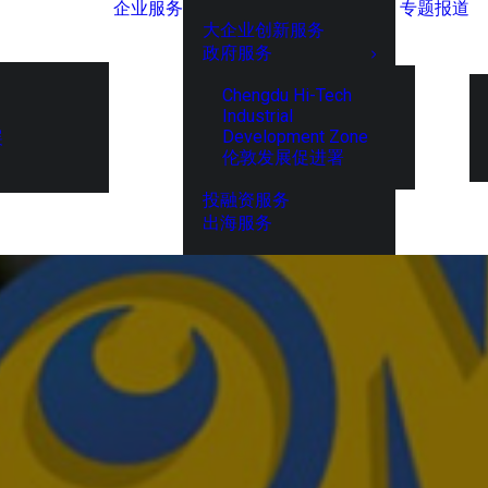
企业服务
专题报道
大企业创新服务
政府服务
Chengdu Hi-Tech
Industrial
Development Zone
展
伦敦发展促进署
投融资服务
出海服务