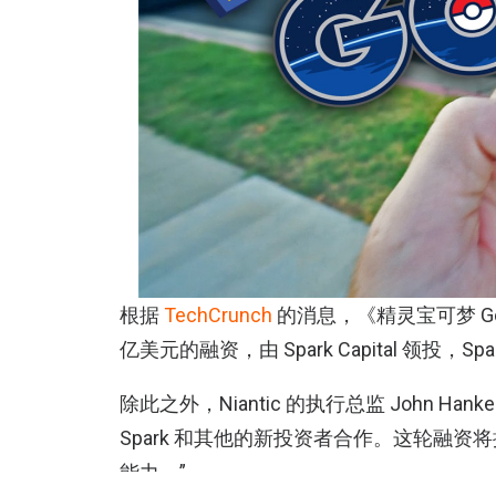
根据
TechCrunch
的消息，《精灵宝可梦 Go》（
亿美元的融资，由 Spark Capital 领投，Spar
除此之外，Niantic 的执行总监 John 
Spark 和其他的新投资者合作。这轮融资将
能力。”