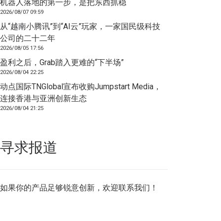
机器人落地的第一步，是把东西抓稳
2026/08/07 09:59
从“越南小腾讯”到“AI云”玩家，一家国民级科技
公司的二十二年
2026/08/05 17:56
盈利之后，Grab踏入更难的“下半场”
2026/08/04 22:25
动点国际TNGlobal宣布收购Jumpstart Media，
连接香港与亚洲创新生态
2026/08/04 21:25
寻求报道
如果你的产品足够锐意创新，欢迎
联系我们
！