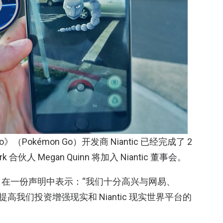
Pokémon Go）开发商 Niantic 已经完成了 2
k 合伙人 Megan Quinn 将加入 Niantic 董事会。
Hanke 在一份声明中表示：“我们十分高兴与网易、
提高我们投资增强现实和 Niantic 现实世界平台的