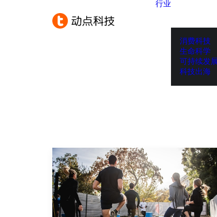
行业
消费科技
生命科学
可持续发
科技出海