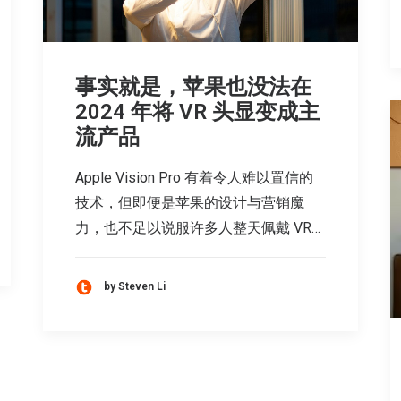
事实就是，苹果也没法在
2024 年将 VR 头显变成主
流产品
Apple Vision Pro 有着令人难以置信的
技术，但即便是苹果的设计与营销魔
力，也不足以说服许多人整天佩戴 VR…
by Steven Li