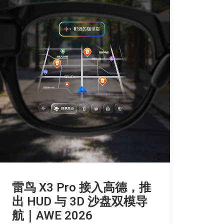
雷鸟 X3 Pro 接入高德，推
出 HUD 与 3D 沙盘双模导
航｜AWE 2026