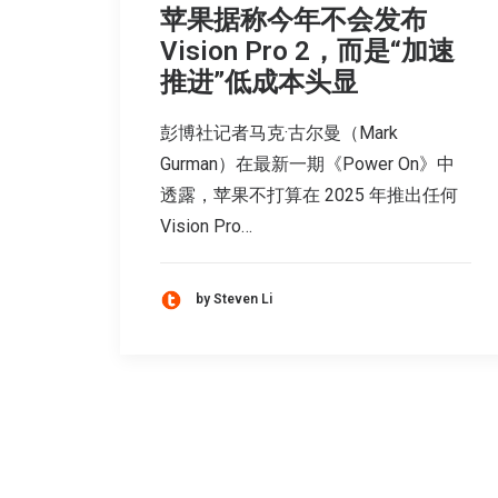
苹果据称今年不会发布
Vision Pro 2，而是“加速
推进”低成本头显
彭博社记者马克·古尔曼（Mark
Gurman）在最新一期《Power On》中
透露，苹果不打算在 2025 年推出任何
Vision Pro…
by Steven Li