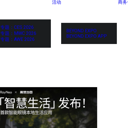
活动
商务
专题：CES 2026
BEYOND EXPO
专题：MWC 2026
BEYOND EXPO APP
专题：AWE 2026