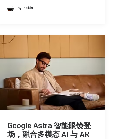
by icebin
Google Astra 智能眼镜登
场，融合多模态 AI 与 AR