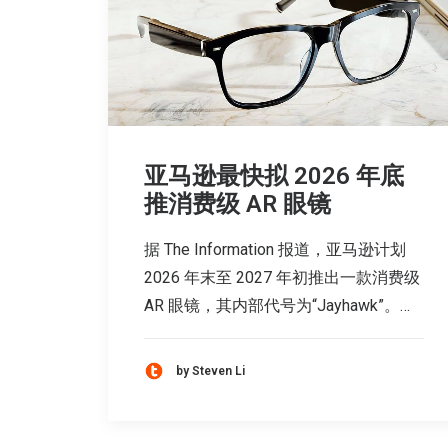
亚马逊最快拟 2026 年底
推消费级 AR 眼镜
据 The Information 报道，亚马逊计划
2026 年末至 2027 年初推出一款消费级
AR 眼镜，其内部代号为“Jayhawk”。…
by Steven Li