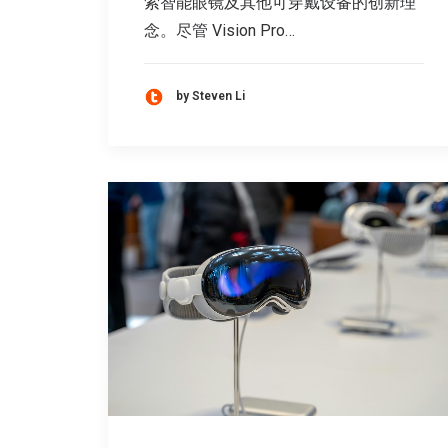
索智能眼镜及其他可穿戴设备的创新理
念。尽管 Vision Pro…
by Steven Li