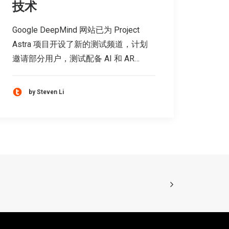
技术
Google DeepMind 网站已为 Project
Astra 项目开设了新的测试频道，计划
邀请部分用户，测试配备 AI 和 AR…
by Steven Li