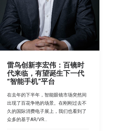
雷鸟创新李宏伟：百镜时
代来临，有望诞生下一代
“智能手机”平台
在去年的下半年，智能眼镜市场突然间
出现了百花争艳的场景。在刚刚过去不
久的国际消费电子展上，我们也看到了
众多的基于AR/VR…