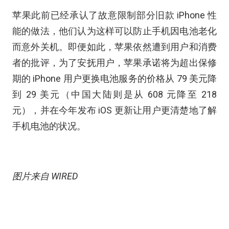
苹果此前已经承认了故意限制部分旧款 iPhone 性
能的做法，他们认为这样可以防止手机因电池老化
而意外关机。即便如此，苹果依然遭到用户和消费
者的批评，为了安抚用户，苹果承诺将为超出保修
期的 iPhone 用户更换电池服务的价格从 79 美元降
到 29 美元（中国大陆则是从 608 元降至 218
元），并在今年发布 iOS 更新让用户更清楚地了解
手机电池的状况。
图片来自 WIRED