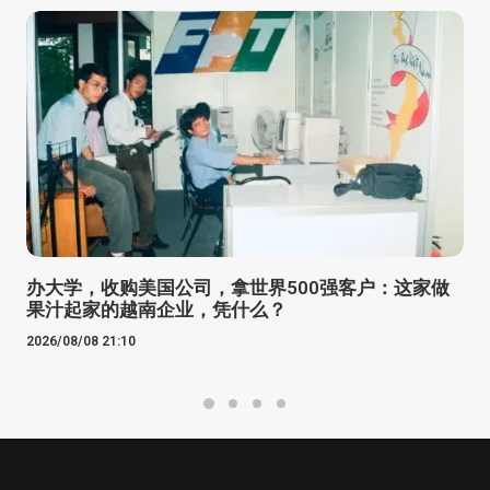
办大学，收购美国公司，拿世界500强客户：这家做
果汁起家的越南企业，凭什么？
2026/08/08 21:10