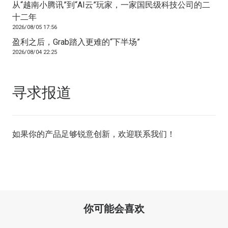
从“越南小腾讯”到“AI云”玩家，一家国民级科技公司的二
十二年
2026/08/05 17:56
盈利之后，Grab踏入更难的“下半场”
2026/08/04 22:25
寻求报道
如果你的产品足够锐意创新，欢迎
联系我们
！
你可能会喜欢