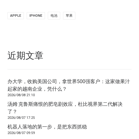
APPLE
IPHONE
电池
苹果
近期文章
办大学，收购美国公司，拿世界500强客户：这家做果汁
起家的越南企业，凭什么？
2026/08/08 21:10
汤姆·克鲁斯痛恨的肥皂剧效应，杜比视界第二代解决
了？
2026/08/07 17:25
机器人落地的第一步，是把东西抓稳
2026/08/07 09:59