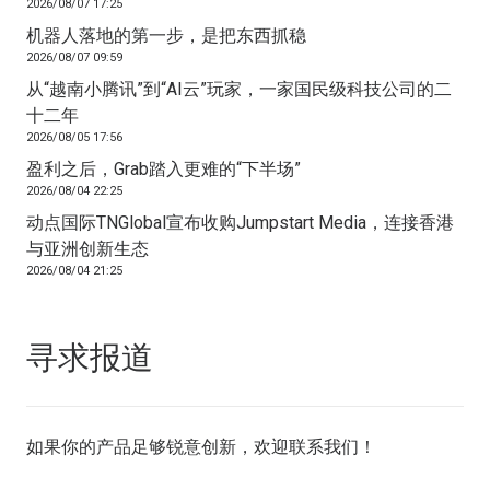
2026/08/07 17:25
机器人落地的第一步，是把东西抓稳
2026/08/07 09:59
从“越南小腾讯”到“AI云”玩家，一家国民级科技公司的二
十二年
2026/08/05 17:56
盈利之后，Grab踏入更难的“下半场”
2026/08/04 22:25
动点国际TNGlobal宣布收购Jumpstart Media，连接香港
与亚洲创新生态
2026/08/04 21:25
寻求报道
如果你的产品足够锐意创新，欢迎
联系我们
！