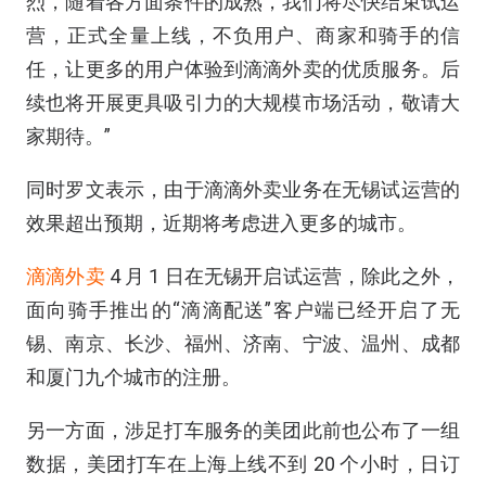
烈，随着各方面条件的成熟，我们将尽快结束试运
营，正式全量上线，不负用户、商家和骑手的信
任，让更多的用户体验到滴滴外卖的优质服务。后
续也将开展更具吸引力的大规模市场活动，敬请大
家期待。”
同时罗文表示，由于滴滴外卖业务在无锡试运营的
效果超出预期，近期将考虑进入更多的城市。
滴滴外卖
4 月 1 日在无锡开启试运营，除此之外，
面向骑手推出的“滴滴配送”客户端已经开启了无
锡、南京、长沙、福州、济南、宁波、温州、成都
和厦门九个城市的注册。
另一方面，涉足打车服务的美团此前也公布了一组
数据，美团打车在上海上线不到 20 个小时，日订