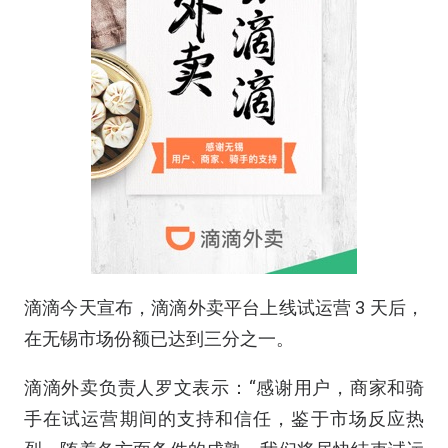
滴滴今天宣布，滴滴外卖平台上线试运营 3 天后，
在无锡市场份额已达到三分之一。
滴滴外卖负责人罗文表示：“感谢用户，商家和骑
手在试运营期间的支持和信任，鉴于市场反应热