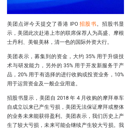
美团点评今天提交了香港 IPO
招股书
。招股书显
示，美团此次赴港上市的联席保荐人为高盛、摩根
士丹利、美银美林，清一色的国际外资大行。
美团表示，募集到的资金，大约 35% 用于升级技
术与研发能力，另外的 35% 用于开发新服务于产
品，20% 用于有选择的进行收购或投资业务，10%
用于运营资金及一般企业用途。
招股书显示，美团自 2018 年 4 月收购的摩拜单车
自成立以来已产生亏损，美团无法保证摩拜或整体
的业务未来能获得盈利。美团表示，我们历史上产
生了较大亏损，未来可能会继续产生较大亏损。我