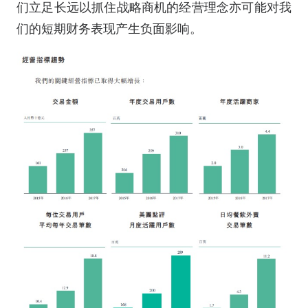
们立足长远以抓住战略商机的经营理念亦可能对我
们的短期财务表现产生负面影响。