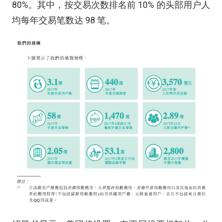
80%。其中，按交易次数排名前 10% 的头部用户人
均每年交易笔数达 98 笔。