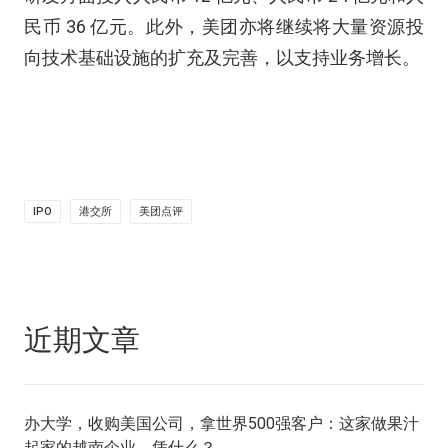
民币 36 亿元。此外，美团亦将继续将大量资源投
向技术基础设施的扩充及完善，以支持业务增长。
IPO
港交所
美团点评
近期文章
办大学，收购美国公司，拿世界500强客户：这家做果汁
起家的越南企业，凭什么？