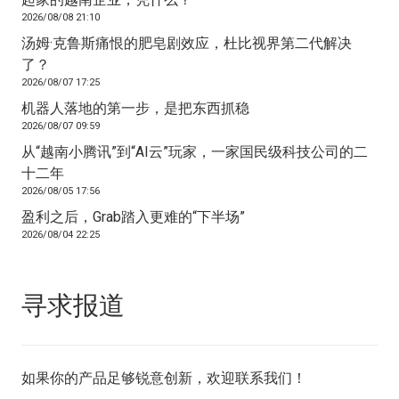
2026/08/08 21:10
汤姆·克鲁斯痛恨的肥皂剧效应，杜比视界第二代解决
了？
2026/08/07 17:25
机器人落地的第一步，是把东西抓稳
2026/08/07 09:59
从“越南小腾讯”到“AI云”玩家，一家国民级科技公司的二
十二年
2026/08/05 17:56
盈利之后，Grab踏入更难的“下半场”
2026/08/04 22:25
寻求报道
如果你的产品足够锐意创新，欢迎
联系我们
！