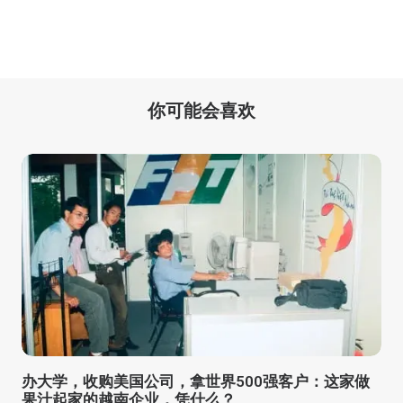
你可能会喜欢
办大学，收购美国公司，拿世界500强客户：这家做
果汁起家的越南企业，凭什么？