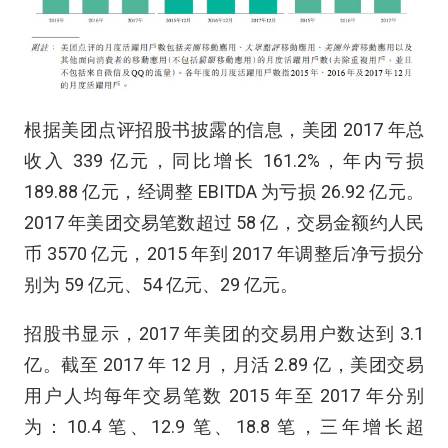
根据美团点评招股书披露的信息，美团 2017 年总
收入 339 亿元，同比增长 161.2%，年内亏损
189.88 亿元，经调整 EBITDA 为亏损 26.92 亿元。
2017 年美团交易笔数超过 58 亿，交易金额约人民
币 3570 亿元，2015 年到 2017 年调整后净亏损分
别为 59 亿元、54 亿元、29 亿元。
招股书显示，2017 年美团的交易用户数达到 3.1
亿。截至 2017 年 12 月，月活 2.89 亿，美团交易
用户人均每年交易笔数 2015 年至 2017 年分别
为：10.4 笔、12.9 笔、18.8 笔，三年增长超