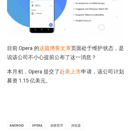
目前 Opera 的
这篇博客文章
页面处于维护状态，是
说该公司不小心提前公布了这一消息？
本月初，Opera 提交了
赴美上市
申请，该公司计划
募资 1.15 亿美元。
ANDROID
OPERA
加密货币
浏览器