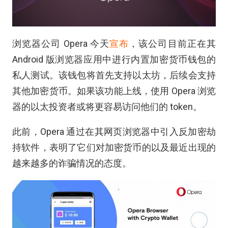
浏览器公司 Opera 今天
宣布
，该公司目前正在其
Android 版浏览器应用中进行内置加密货币钱包的
私人测试。该钱包将首先支持以太坊，后续会支持
其他加密货币。如果该功能上线，使用 Opera 浏览
器的以太投资者或将更容易访问他们的 token。
此前，Opera 通过在其网页浏览器中引入反加密劫
持软件，表明了它们对加密货币的以及最近出现的
越来越多的诈骗情况的态度。