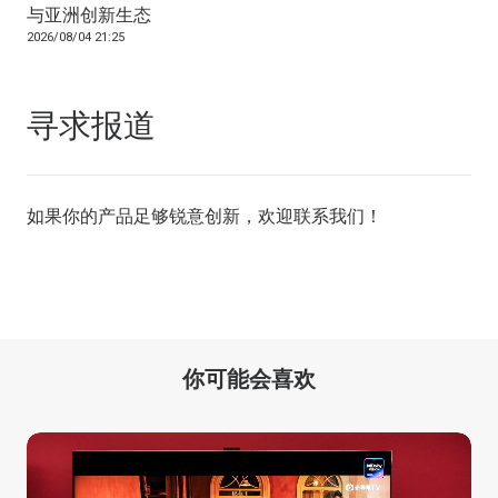
与亚洲创新生态
2026/08/04 21:25
寻求报道
如果你的产品足够锐意创新，欢迎
联系我们
！
你可能会喜欢