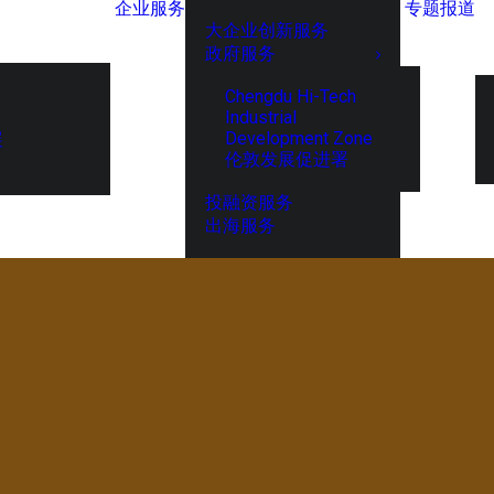
企业服务
专题报道
大企业创新服务
政府服务
Chengdu Hi-Tech
Industrial
Development Zone
展
伦敦发展促进署
投融资服务
出海服务