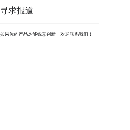
寻求报道
如果你的产品足够锐意创新，欢迎
联系我们
！