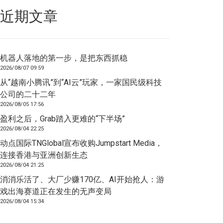
近期文章
机器人落地的第一步，是把东西抓稳
2026/08/07 09:59
从“越南小腾讯”到“AI云”玩家，一家国民级科技
公司的二十二年
2026/08/05 17:56
盈利之后，Grab踏入更难的“下半场”
2026/08/04 22:25
动点国际TNGlobal宣布收购Jumpstart Media，
连接香港与亚洲创新生态
2026/08/04 21:25
消消乐活了、大厂少赚170亿、AI开始抢人：游
戏出海赛道正在发生的无声变局
2026/08/04 15:34