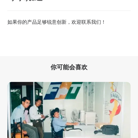
如果你的产品足够锐意创新，欢迎
联系我们
！
你可能会喜欢