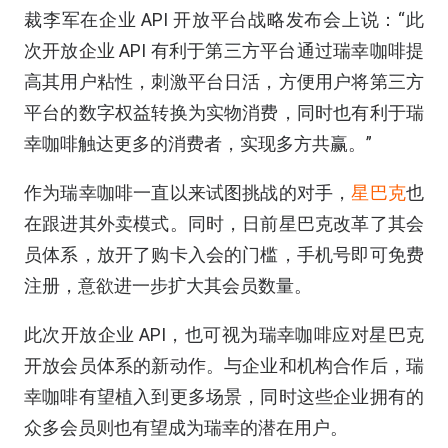
裁李军在企业 API 开放平台战略发布会上说：“此
次开放企业 API 有利于第三方平台通过瑞幸咖啡提
高其用户粘性，刺激平台日活，方便用户将第三方
平台的数字权益转换为实物消费，同时也有利于瑞
幸咖啡触达更多的消费者，实现多方共赢。”
作为瑞幸咖啡一直以来试图挑战的对手，
星巴克
也
在跟进其外卖模式。同时，日前星巴克改革了其会
员体系，放开了购卡入会的门槛，手机号即可免费
注册，意欲进一步扩大其会员数量。
此次开放企业 API，也可视为瑞幸咖啡应对星巴克
开放会员体系的新动作。与企业和机构合作后，瑞
幸咖啡有望植入到更多场景，同时这些企业拥有的
众多会员则也有望成为瑞幸的潜在用户。