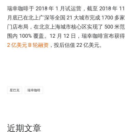
瑞幸咖啡于 2018 年 1 月试运营，截至 2018 年 11
月底已在北上广深等全国 21 大城市完成 1700 多家
门店布局，在北京上海城市核心区实现了 500 米范
围内 100% 覆盖。12 月 12 日，瑞幸咖啡宣布获得
2 亿美元 B 轮融资
，投后估值 22 亿美元。
星巴克
瑞幸咖啡
近期文章