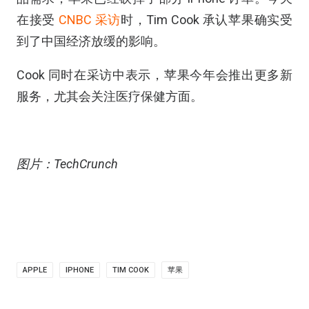
在接受
CNBC 采访
时，Tim Cook 承认苹果确实受
到了中国经济放缓的影响。
Cook 同时在采访中表示，苹果今年会推出更多新
服务，尤其会关注医疗保健方面。
图片：TechCrunch
APPLE
IPHONE
TIM COOK
苹果