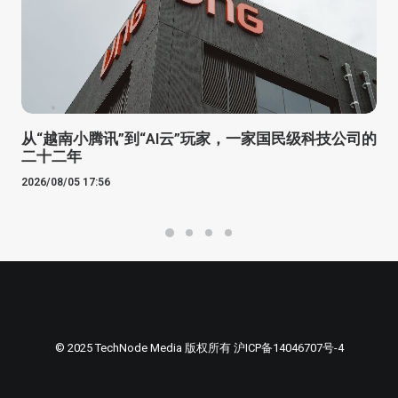
从“越南小腾讯”到“AI云”玩家，一家国民级科技公司的
二十二年
2026/08/05 17:56
© 2025 TechNode Media 版权所有
沪ICP备14046707号-4