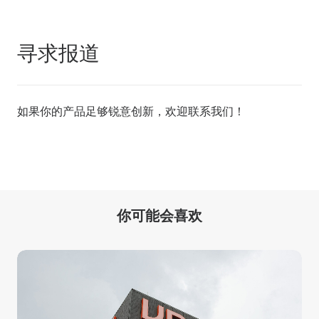
寻求报道
如果你的产品足够锐意创新，欢迎
联系我们
！
你可能会喜欢