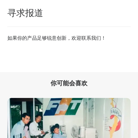
寻求报道
如果你的产品足够锐意创新，欢迎
联系我们
！
你可能会喜欢