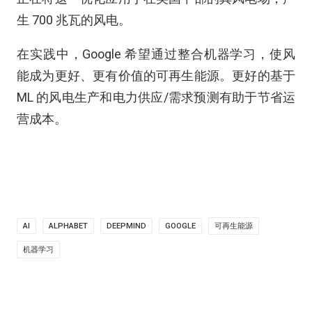
生 700 兆瓦的风电。
在实践中，Google 希望通过整合机器学习，使风
能成为更好、更有价值的可再生能源。更好的基于
ML 的风电生产和电力供应/需求预测有助于节省运
营成本。
AI
ALPHABET
DEEPMIND
GOOGLE
可再生能源
机器学习