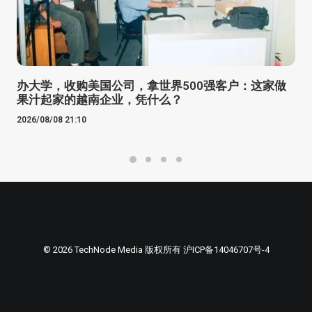
办大学，收购美国公司，拿世界500强客户：这家做
果汁起家的越南企业，凭什么？
2026/08/08 21:10
© 2026 TechNode Media 版权所有
沪ICP备14046707号-4