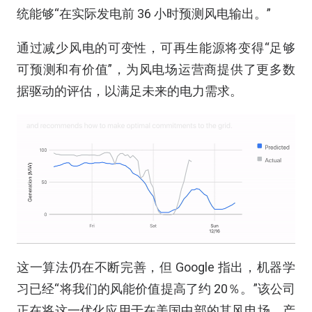
统能够“在实际发电前 36 小时预测风电输出。”
通过减少风电的可变性，可再生能源将变得“足够
可预测和有价值”，为风电场运营商提供了更多数
据驱动的评估，以满足未来的电力需求。
这一算法仍在不断完善，但 Google 指出，机器学
习已经“将我们的风能价值提高了约 20％。”该公司
正在将这一优化应用于在美国中部的其风电场，产