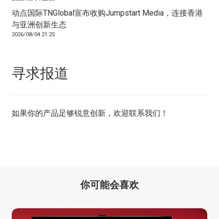
动点国际TNGlobal宣布收购Jumpstart Media，连接香港
与亚洲创新生态
2026/08/04 21:25
寻求报道
如果你的产品足够锐意创新，欢迎
联系我们
！
你可能会喜欢