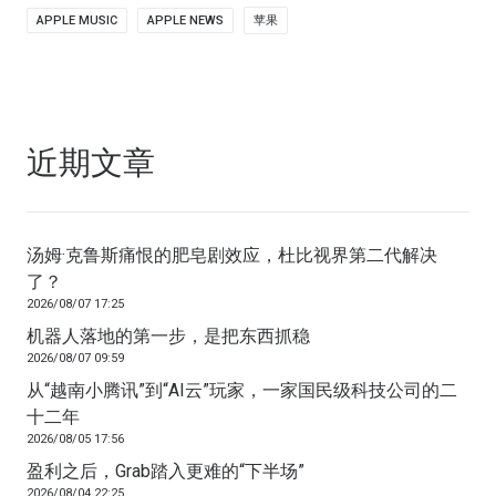
APPLE MUSIC
APPLE NEWS
苹果
近期文章
汤姆·克鲁斯痛恨的肥皂剧效应，杜比视界第二代解决
了？
2026/08/07 17:25
机器人落地的第一步，是把东西抓稳
2026/08/07 09:59
从“越南小腾讯”到“AI云”玩家，一家国民级科技公司的二
十二年
2026/08/05 17:56
盈利之后，Grab踏入更难的“下半场”
2026/08/04 22:25