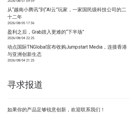
2026/08/07 09:59
从“越南小腾讯”到“AI云”玩家，一家国民级科技公司的二
十二年
2026/08/05 17:56
盈利之后，Grab踏入更难的“下半场”
2026/08/04 22:25
动点国际TNGlobal宣布收购Jumpstart Media，连接香港
与亚洲创新生态
2026/08/04 21:25
寻求报道
如果你的产品足够锐意创新，欢迎
联系我们
！