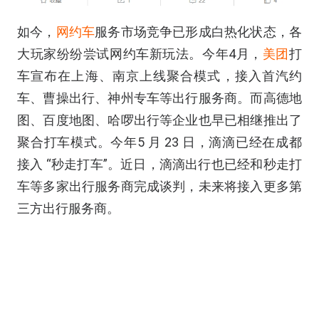
如今，
网约车
服务市场竞争已形成白热化状态，各
大玩家纷纷尝试网约车新玩法。今年4月，
美团
打
车宣布在上海、南京上线聚合模式，接入首汽约
车、曹操出行、神州专车等出行服务商。而高德地
图、百度地图、哈啰出行等企业也早已相继推出了
聚合打车模式。今年5 月 23 日，滴滴已经在成都
接入 “秒走打车”。近日，滴滴出行也已经和秒走打
车等多家出行服务商完成谈判，未来将接入更多第
三方出行服务商。