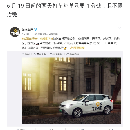
6 月 19 日起的两天打车每单只要 1 分钱，且不限
次数。