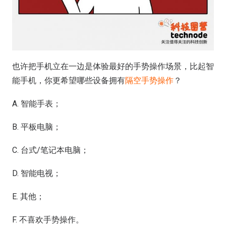
也许把手机立在一边是体验最好的手势操作场景，比起智
能手机，你更希望哪些设备拥有
隔空手势操作
？
A. 智能手表；
B. 平板电脑；
C. 台式/笔记本电脑；
D. 智能电视；
E. 其他；
F. 不喜欢手势操作。