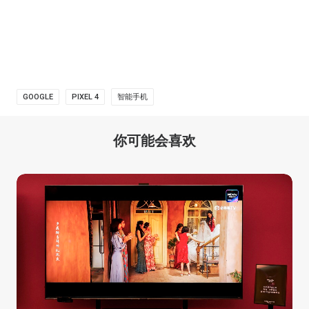
GOOGLE
PIXEL 4
智能手机
你可能会喜欢