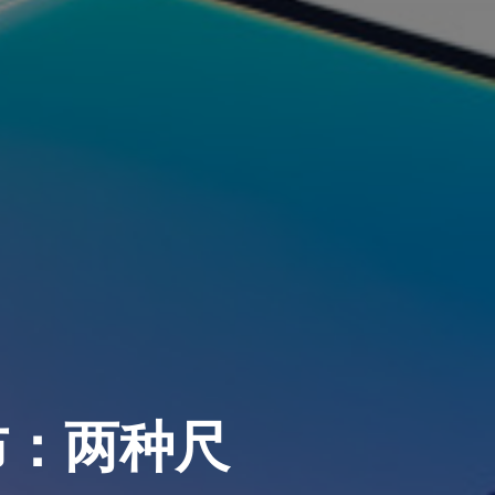
列发布：两种尺