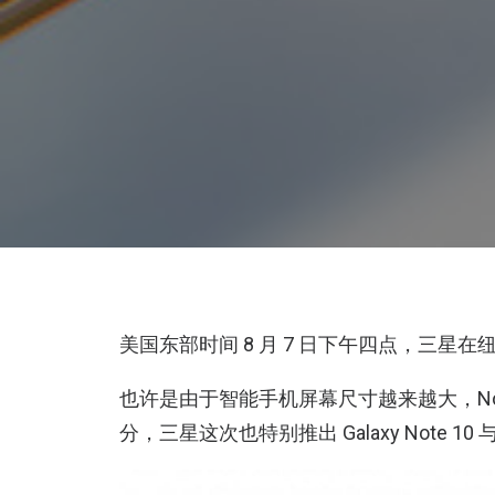
美国东部时间 8 月 7 日下午四点，三星
也许是由于智能手机屏幕尺寸越来越大，Not
分，三星这次也特别推出 Galaxy Note 10 与 