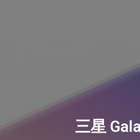
三星 Gal