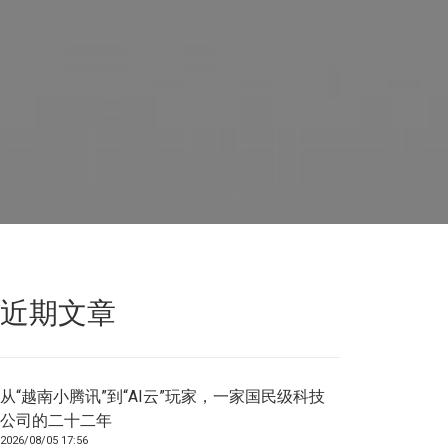
近期文章
从“越南小腾讯”到“AI云”玩家，一家国民级科技
公司的二十二年
2026/08/05 17:56