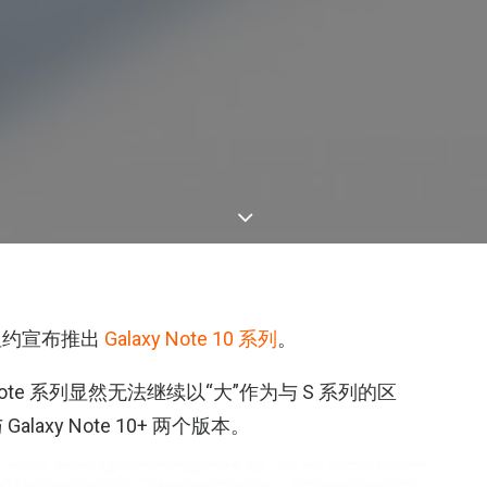
在纽约宣布推出
Galaxy Note 10 系列
。
e 系列显然无法继续以“大”作为与 S 系列的区
Galaxy Note 10+ 两个版本。