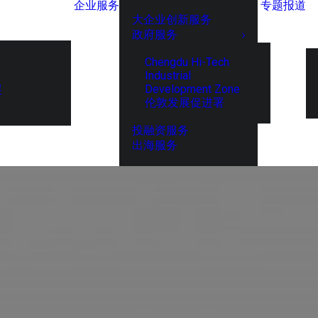
企业服务
专题报道
大企业创新服务
政府服务
Chengdu Hi-Tech
Industrial
Development Zone
展
伦敦发展促进署
投融资服务
出海服务