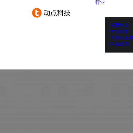
行业
消费科技
生命科学
可持续发
科技出海