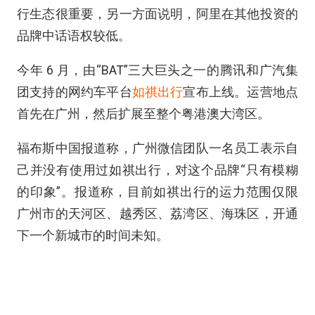
行生态很重要，另一方面说明，阿里在其他投资的
品牌中话语权较低。
今年 6 月，由“BAT”三大巨头之一的腾讯和广汽集
团支持的网约车平台
如祺出行
宣布上线。运营地点
首先在广州，然后扩展至整个粤港澳大湾区。
福布斯中国报道称，广州微信团队一名员工表示自
己并没有使用过如祺出行，对这个品牌“只有模糊
的印象”。报道称，目前如祺出行的运力范围仅限
广州市的天河区、越秀区、荔湾区、海珠区，开通
下一个新城市的时间未知。