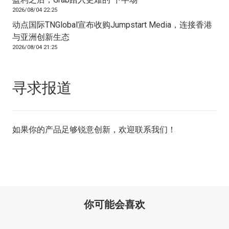
2026/08/04 22:25
动点国际TNGlobal宣布收购Jumpstart Media，连接香港
与亚洲创新生态
2026/08/04 21:25
寻求报道
如果你的产品足够锐意创新，欢迎
联系我们
！
你可能会喜欢