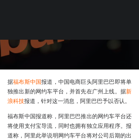
据
福布斯中国
报道，中国电商巨头阿里巴巴即将单
独推出新的网约车平台，并首先在广州上线。据
新
浪科技
报道，针对这一消息，阿里巴巴予以否认。
福布斯中国报道称，阿里巴巴推出的网约车平台还
将使用支付宝导流，同时也拥有独立应用程序。报
道称，阿里此举说明网约车平台将对公司后期的出