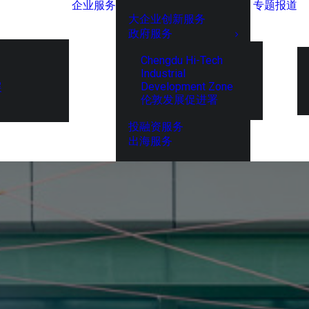
企业服务
专题报道
大企业创新服务
政府服务
Chengdu Hi-Tech
Industrial
Development Zone
展
伦敦发展促进署
投融资服务
出海服务