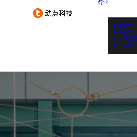
行业
消费科技
生命科学
可持续发
科技出海