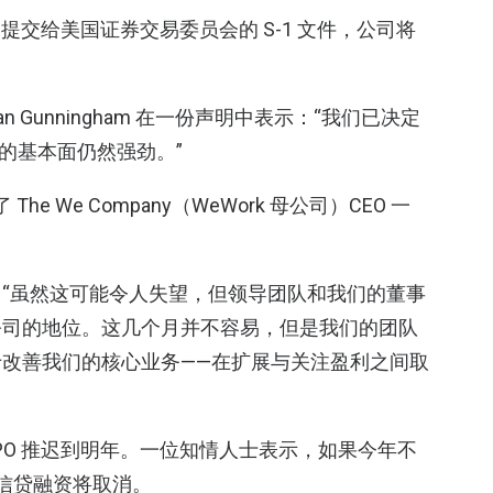
提交给美国证券交易委员会的 S-1 文件，公司将
ebastian Gunningham 在一份声明中表示：“我们已决定
务的基本面仍然强劲。”
了 The We Company（WeWork 母公司）CEO 一
“虽然这可能令人失望，但领导团队和我们的董事
公司的地位。这几个月并不容易，但是我们的团队
改善我们的核心业务——在扩展与关注盈利之间取
 IPO 推迟到明年。一位知情人士表示，如果今年不
的信贷融资将取消。