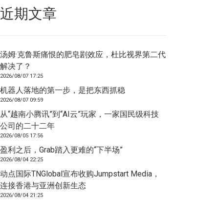
近期文章
汤姆·克鲁斯痛恨的肥皂剧效应，杜比视界第二代
解决了？
2026/08/07 17:25
机器人落地的第一步，是把东西抓稳
2026/08/07 09:59
从“越南小腾讯”到“AI云”玩家，一家国民级科技
公司的二十二年
2026/08/05 17:56
盈利之后，Grab踏入更难的“下半场”
2026/08/04 22:25
动点国际TNGlobal宣布收购Jumpstart Media，
连接香港与亚洲创新生态
2026/08/04 21:25