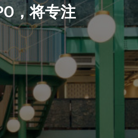
IPO，将专注